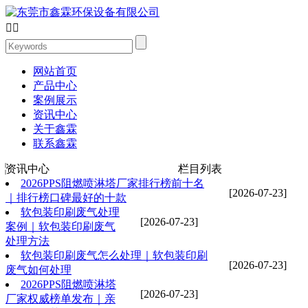


网站首页
产品中心
案例展示
资讯中心
关于鑫霖
联系鑫霖
资讯中心
栏目列表
2026PPS阻燃喷淋塔厂家排行榜前十名
[2026-07-23]
｜排行榜口碑最好的十款
软包装印刷废气处理
[2026-07-23]
案例｜软包装印刷废气
处理方法
软包装印刷废气怎么处理｜软包装印刷
[2026-07-23]
废气如何处理
2026PPS阻燃喷淋塔
[2026-07-23]
厂家权威榜单发布｜亲