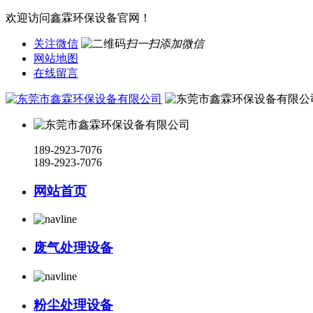
欢迎访问鑫霖环保设备官网！
关注微信
扫一扫添加微信
网站地图
在线留言
189-2923-7076
189-2923-7076
网站首页
废气处理设备
粉尘处理设备