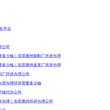
化平台
评公司
要多少钱｜东莞惠州制鞋厂环评办理
要多少钱｜东莞惠州皮革厂环评办理
织厂环评办理公司
办理办理环评需要多少钱
手续代办公司
评办理｜东莞惠州环评办理公司