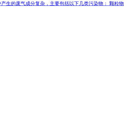
产生的废气成分复杂，主要包括以下几类污染物： 颗粒物