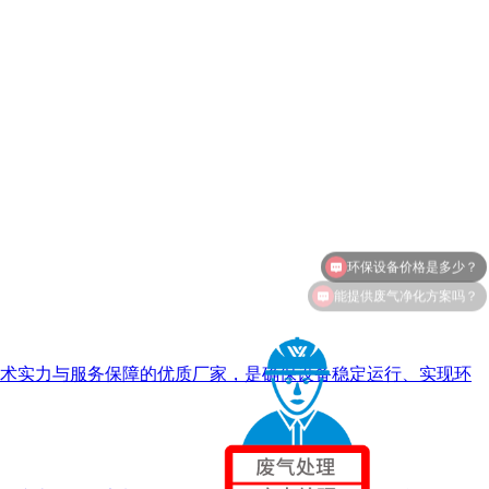
能提供废气净化方案吗？
术实力与服务保障的优质厂家，是确保设备稳定运行、实现环