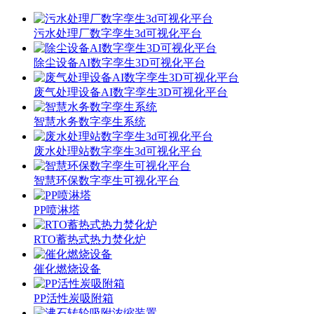
污水处理厂数字孪生3d可视化平台
除尘设备AI数字孪生3D可视化平台
废气处理设备AI数字孪生3D可视化平台
智慧水务数字孪生系统
废水处理站数字孪生3d可视化平台
智慧环保数字孪生可视化平台
PP喷淋塔
RTO蓄热式热力焚化炉
催化燃烧设备
PP活性炭吸附箱