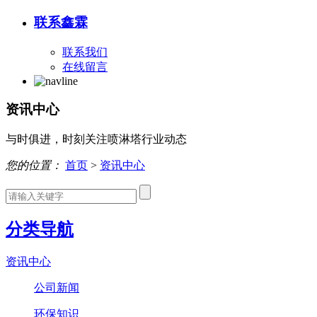
联系鑫霖
联系我们
在线留言
资讯中心
与时俱进，时刻关注喷淋塔行业动态
您的位置：
首页
>
资讯中心
分类导航
资讯中心
公司新闻
环保知识