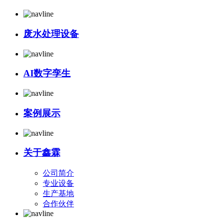
废水处理设备
AI数字孪生
案例展示
关于鑫霖
公司简介
专业设备
生产基地
合作伙伴