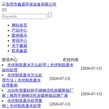


网站首页
产品中心
案例展示
资讯中心
关于鑫霖
联系鑫霖
资讯中心
栏目列表
光伏制造废水怎么处理｜光伏制造废水
[2026-07-13]
如何处理
光伏制造废水怎么处
[2026-07-13]
理方法｜光伏制造废水
处理案例
2026年质量好的不锈钢活性炭吸附箱厂
[2026-07-13]
家｜推荐不锈钢活性炭吸附箱品牌厂家
光伏制造废水处理案
[2026-07-13]
例｜光伏制造废水处理