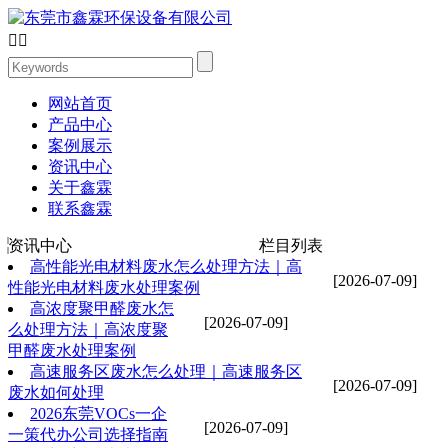


网站首页
产品中心
案例展示
资讯中心
关于鑫霖
联系鑫霖
资讯中心
栏目列表
高性能光电材料废水怎么处理方法｜高
[2026-07-09]
性能光电材料废水处理案例
高浓度聚甲醛废水怎
[2026-07-09]
么处理方法｜高浓度聚
甲醛废水处理案例
高速服务区废水怎么处理｜高速服务区
[2026-07-09]
废水如何处理
2026东莞VOCs一企
[2026-07-09]
一策代办公司选择指南