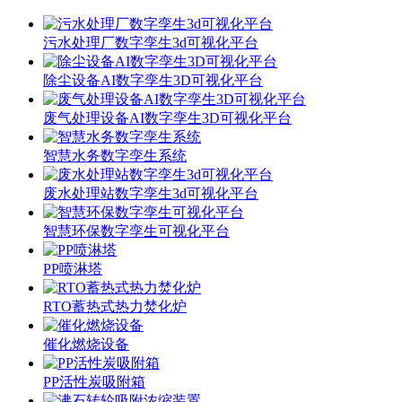
污水处理厂数字孪生3d可视化平台
除尘设备AI数字孪生3D可视化平台
废气处理设备AI数字孪生3D可视化平台
智慧水务数字孪生系统
废水处理站数字孪生3d可视化平台
智慧环保数字孪生可视化平台
PP喷淋塔
RTO蓄热式热力焚化炉
催化燃烧设备
PP活性炭吸附箱