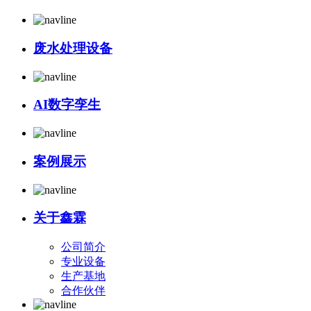
废水处理设备
AI数字孪生
案例展示
关于鑫霖
公司简介
专业设备
生产基地
合作伙伴