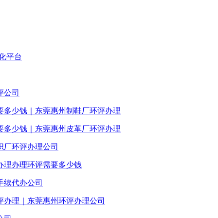
化平台
评公司
要多少钱｜东莞惠州制鞋厂环评办理
要多少钱｜东莞惠州皮革厂环评办理
织厂环评办理公司
办理办理环评需要多少钱
手续代办公司
评办理｜东莞惠州环评办理公司