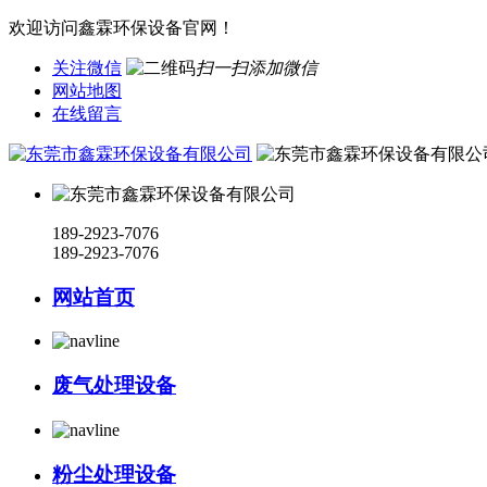
欢迎访问鑫霖环保设备官网！
关注微信
扫一扫添加微信
网站地图
在线留言
189-2923-7076
189-2923-7076
网站首页
废气处理设备
粉尘处理设备