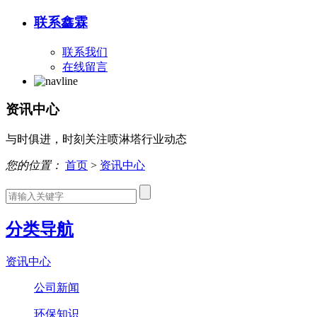
联系鑫霖
联系我们
在线留言
资讯中心
与时俱进，时刻关注喷淋塔行业动态
您的位置：
首页
>
资讯中心
分类导航
资讯中心
公司新闻
环保知识