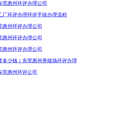
东莞惠州环评办理公司
工厂环评办理环评手续办理流程
莞惠州环评办理公司
莞惠州环评办理公司
莞惠州环评办理公司
要多少钱｜东莞惠州养殖场环评办理
东莞惠州环评公司