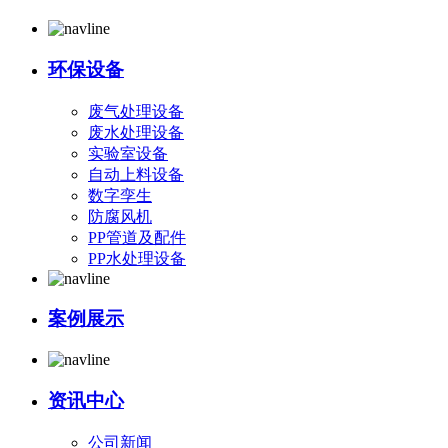
环保设备
废气处理设备
废水处理设备
实验室设备
自动上料设备
数字孪生
防腐风机
PP管道及配件
PP水处理设备
案例展示
资讯中心
公司新闻