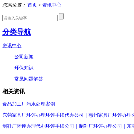
您的位置：
首页
>
资讯中心
分类导航
资讯中心
公司新闻
环保知识
常见问题解答
相关资讯
食品加工厂污水处理案例
东莞家具厂环评办理环评手续代办公司｜惠州家具厂环评办理
制鞋厂环评办理代办环评手续公司｜制鞋厂环评办理公司｜东