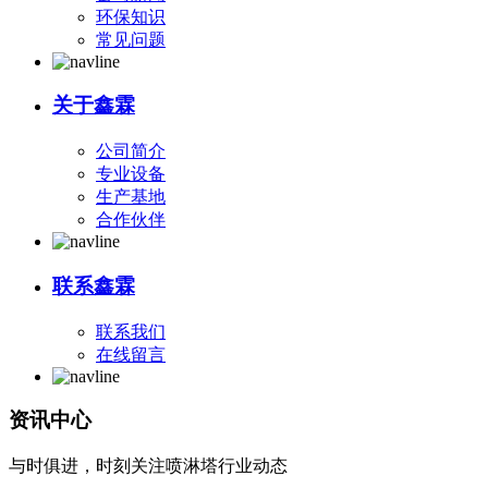
环保知识
常见问题
关于鑫霖
公司简介
专业设备
生产基地
合作伙伴
联系鑫霖
联系我们
在线留言
资讯中心
与时俱进，时刻关注喷淋塔行业动态