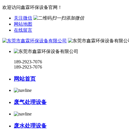
欢迎访问鑫霖环保设备官网！
关注微信
扫一扫添加微信
网站地图
在线留言
189-2923-7076
189-2923-7076
网站首页
废气处理设备
废水处理设备