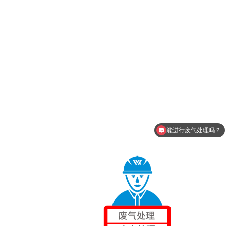
能进行废气处理吗？