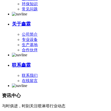
环保知识
常见问题
关于鑫霖
公司简介
专业设备
生产基地
合作伙伴
联系鑫霖
联系我们
在线留言
资讯中心
与时俱进，时刻关注喷淋塔行业动态