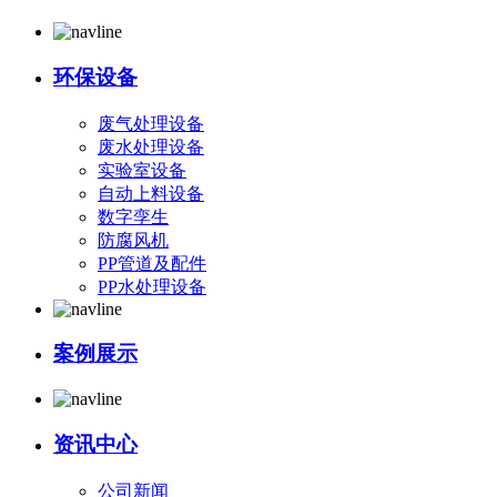
环保设备
废气处理设备
废水处理设备
实验室设备
自动上料设备
数字孪生
防腐风机
PP管道及配件
PP水处理设备
案例展示
资讯中心
公司新闻