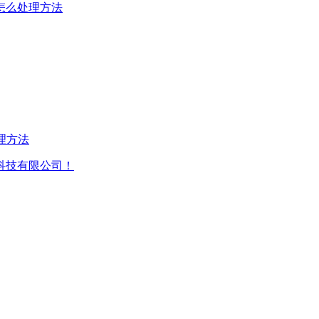
怎么处理方法
理方法
科技有限公司！