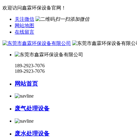
欢迎访问鑫霖环保设备官网！
关注微信
扫一扫添加微信
网站地图
在线留言
189-2923-7076
189-2923-7076
网站首页
废气处理设备
废水处理设备