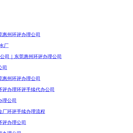
莞惠州环评办理公司
水厂
理公司｜东莞惠州环评办理公司
公司
莞惠州环评办理公司
环评办理环评手续代办公司
办理公司
金厂环评手续办理流程
环评办理公司