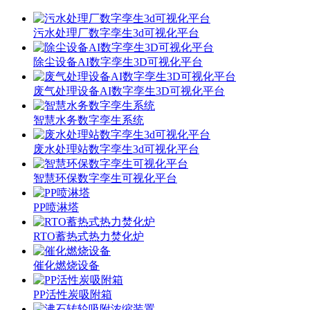
污水处理厂数字孪生3d可视化平台
除尘设备AI数字孪生3D可视化平台
废气处理设备AI数字孪生3D可视化平台
智慧水务数字孪生系统
废水处理站数字孪生3d可视化平台
智慧环保数字孪生可视化平台
PP喷淋塔
RTO蓄热式热力焚化炉
催化燃烧设备
PP活性炭吸附箱