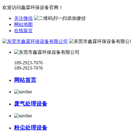
欢迎访问鑫霖环保设备官网！
关注微信
扫一扫添加微信
网站地图
在线留言
189-2923-7076
189-2923-7076
网站首页
废气处理设备
粉尘处理设备