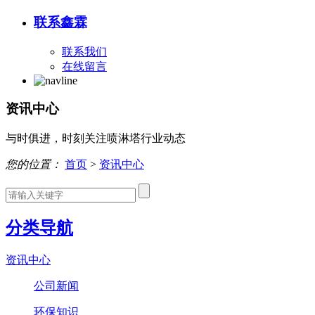
联系鑫霖
联系我们
在线留言
资讯中心
与时俱进，时刻关注喷淋塔行业动态
您的位置：
首页
>
资讯中心
分类导航
资讯中心
公司新闻
环保知识