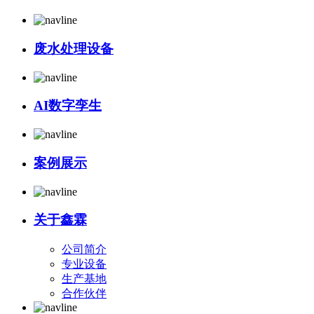
废水处理设备
AI数字孪生
案例展示
关于鑫霖
公司简介
专业设备
生产基地
合作伙伴