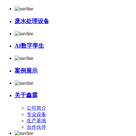
废水处理设备
AI数字孪生
案例展示
关于鑫霖
公司简介
专业设备
生产基地
合作伙伴