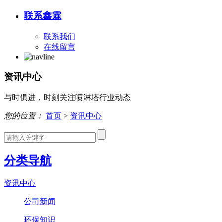
联系鑫霖
联系我们
在线留言
资讯中心
与时俱进，时刻关注喷淋塔行业动态
您的位置：
首页
>
资讯中心
分类导航
资讯中心
公司新闻
环保知识