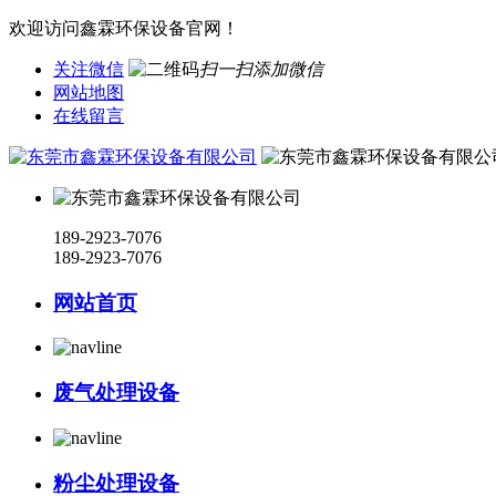
欢迎访问鑫霖环保设备官网！
关注微信
扫一扫添加微信
网站地图
在线留言
189-2923-7076
189-2923-7076
网站首页
废气处理设备
粉尘处理设备