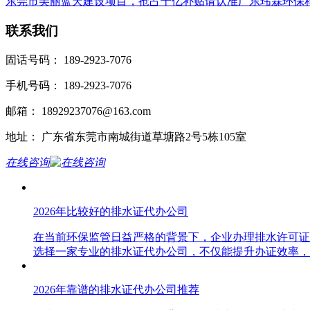
东莞市美丽蓝天建设项目，抢占十亿补贴请认准广东玮霖环保
联系我们
固话号码： 189-2923-7076
手机号码： 189-2923-7076
邮箱： 18929237076@163.com
地址： 广东省东莞市南城街道草塘路2号5栋105室
在线咨询
2026年比较好的排水证代办公司
在当前环保监管日益严格的背景下，企业办理排水许可证
选择一家专业的排水证代办公司，不仅能提升办证效率，
2026年靠谱的排水证代办公司推荐