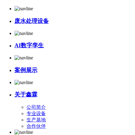
废水处理设备
AI数字孪生
案例展示
关于鑫霖
公司简介
专业设备
生产基地
合作伙伴