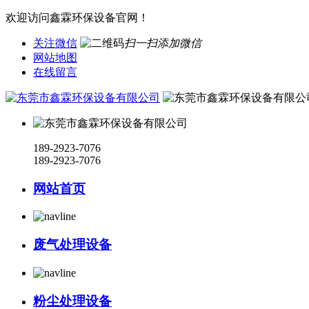
欢迎访问鑫霖环保设备官网！
关注微信
扫一扫添加微信
网站地图
在线留言
189-2923-7076
189-2923-7076
网站首页
废气处理设备
粉尘处理设备