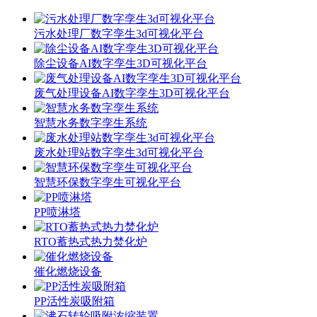
污水处理厂数字孪生3d可视化平台
除尘设备AI数字孪生3D可视化平台
废气处理设备AI数字孪生3D可视化平台
智慧水务数字孪生系统
废水处理站数字孪生3d可视化平台
智慧环保数字孪生可视化平台
PP喷淋塔
RTO蓄热式热力焚化炉
催化燃烧设备
PP活性炭吸附箱