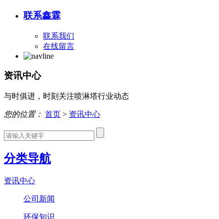
联系鑫霖
联系我们
在线留言
资讯中心
与时俱进，时刻关注喷淋塔行业动态
您的位置：
首页
>
资讯中心
分类导航
资讯中心
公司新闻
环保知识