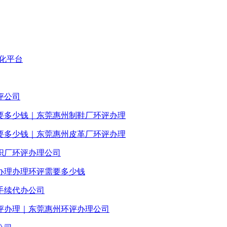
化平台
评公司
要多少钱｜东莞惠州制鞋厂环评办理
要多少钱｜东莞惠州皮革厂环评办理
织厂环评办理公司
办理办理环评需要多少钱
手续代办公司
评办理｜东莞惠州环评办理公司