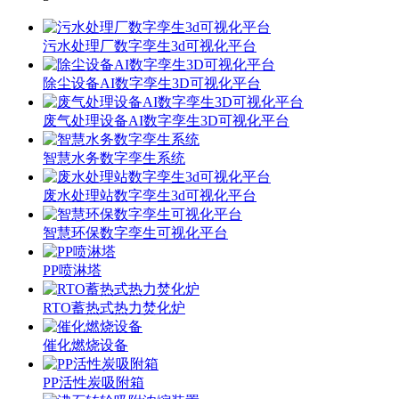
污水处理厂数字孪生3d可视化平台
除尘设备AI数字孪生3D可视化平台
废气处理设备AI数字孪生3D可视化平台
智慧水务数字孪生系统
废水处理站数字孪生3d可视化平台
智慧环保数字孪生可视化平台
PP喷淋塔
RTO蓄热式热力焚化炉
催化燃烧设备
PP活性炭吸附箱