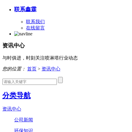
联系鑫霖
联系我们
在线留言
资讯中心
与时俱进，时刻关注喷淋塔行业动态
您的位置：
首页
>
资讯中心
分类导航
资讯中心
公司新闻
环保知识