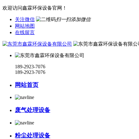
欢迎访问鑫霖环保设备官网！
关注微信
扫一扫添加微信
网站地图
在线留言
189-2923-7076
189-2923-7076
网站首页
废气处理设备
粉尘处理设备