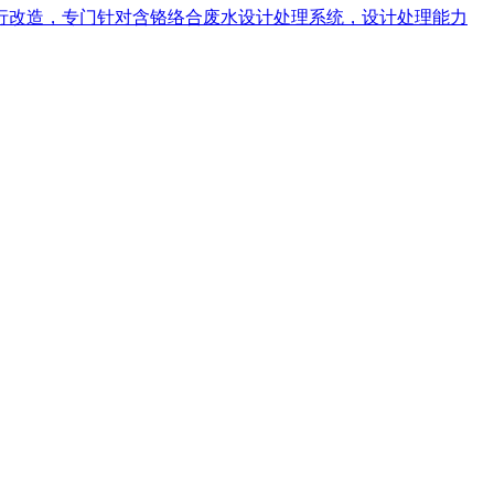
进行改造，专门针对含铬络合废水设计处理系统，设计处理能力