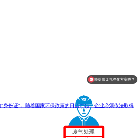
能提供废气净化方案吗？
"身份证"。随着国家环保政策的日益严格，企业必须依法取得