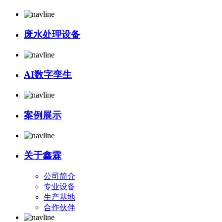
废水处理设备
AI数字孪生
案例展示
关于鑫霖
公司简介
专业设备
生产基地
合作伙伴