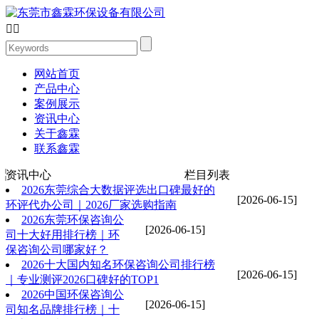


网站首页
产品中心
案例展示
资讯中心
关于鑫霖
联系鑫霖
资讯中心
栏目列表
2026东莞综合大数据评选出口碑最好的
[2026-06-15]
环评代办公司｜2026厂家选购指南
2026东莞环保咨询公
[2026-06-15]
司十大好用排行榜｜环
保咨询公司哪家好？
2026十大国内知名环保咨询公司排行榜
[2026-06-15]
｜专业测评2026口碑好的TOP1
2026中国环保咨询公
[2026-06-15]
司知名品牌排行榜｜十