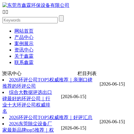


网站首页
产品中心
案例展示
资讯中心
关于鑫霖
联系鑫霖
资讯中心
栏目列表
2026环评公司TOP5权威推荐｜亲测口碑
[2026-06-15]
推荐的环评公司
综合大数据评选出口
[2026-06-15]
碑最好的环评公司｜行
业十大环评公司权威排
名
2026环评公司TOP5权威推荐｜好评汇总
[2026-06-15]
2026东莞除尘设备厂
[2026-06-15]
家最新品牌top5推荐｜权