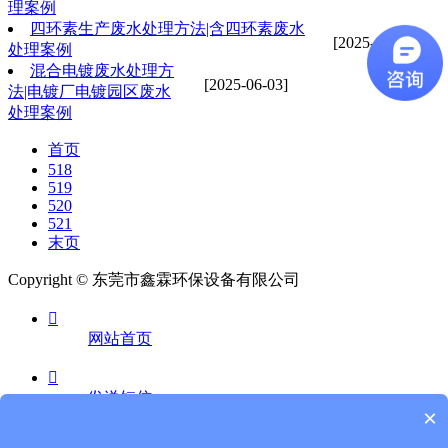
理案例
四环素生产废水处理方法|含四环素废水
[2025-06-03]
处理案例
混合电镀废水处理方
[2025-06-03]
法|电镀厂电镀园区废水
处理案例
首页
518
519
520
521
末页
Copyright © 东莞市鑫霖环保设备有限公司

网站首页

发送短信
×
