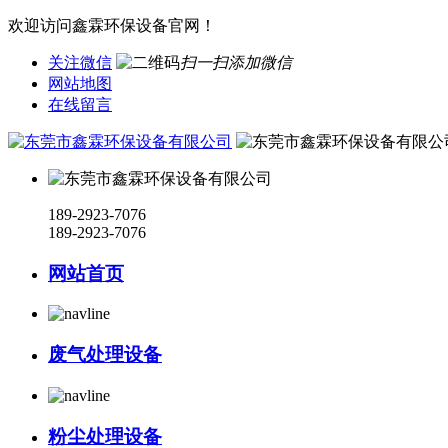
欢迎访问鑫霖环保设备官网！
关注微信
扫一扫添加微信
网站地图
在线留言
189-2923-7076
189-2923-7076
网站首页
废气处理设备
粉尘处理设备