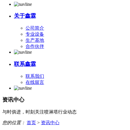
关于鑫霖
公司简介
专业设备
生产基地
合作伙伴
联系鑫霖
联系我们
在线留言
资讯中心
与时俱进，时刻关注喷淋塔行业动态
您的位置：
首页
>
资讯中心