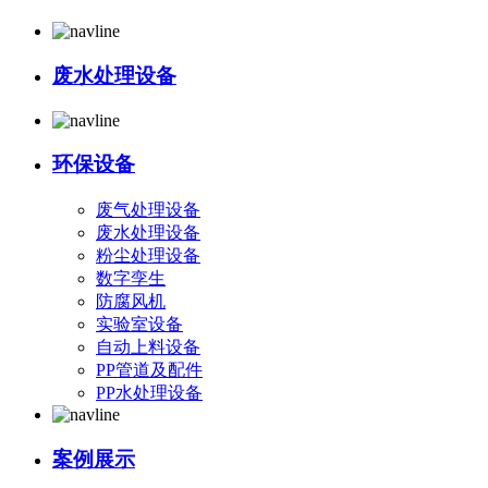
废水处理设备
环保设备
废气处理设备
废水处理设备
粉尘处理设备
数字孪生
防腐风机
实验室设备
自动上料设备
PP管道及配件
PP水处理设备
案例展示