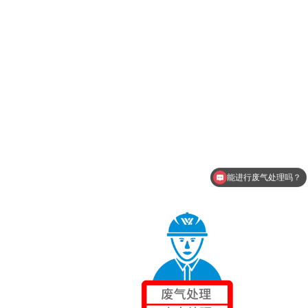
能进行废气处理吗？