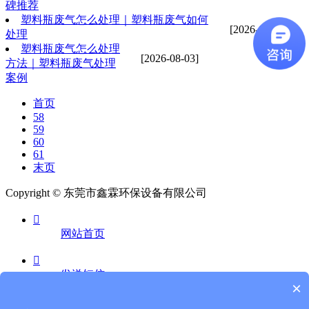
碑推荐
塑料瓶废气怎么处理｜塑料瓶废气如何
[2026-08-03]
处理
塑料瓶废气怎么处理
[2026-08-03]
方法｜塑料瓶废气处理
案例
首页
58
59
60
61
末页
Copyright © 东莞市鑫霖环保设备有限公司

网站首页

发送短信
×
