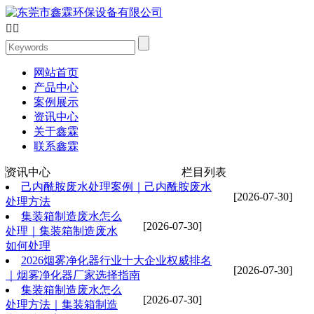


网站首页
产品中心
案例展示
资讯中心
关于鑫霖
联系鑫霖
资讯中心
栏目列表
己内酰胺废水处理案例｜己内酰胺废水
[2026-07-30]
处理方法
集装箱制造废水怎么
[2026-07-30]
处理｜集装箱制造废水
如何处理
2026烟雾净化器行业十大企业权威排名
[2026-07-30]
｜烟雾净化器厂家选择指南
集装箱制造废水怎么
[2026-07-30]
处理方法｜集装箱制造