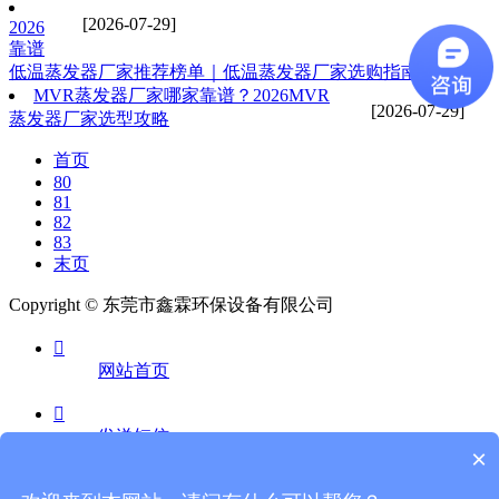
[2026-07-29]
2026
靠谱
低温蒸发器厂家推荐榜单｜低温蒸发器厂家选购指南
MVR蒸发器厂家哪家靠谱？2026MVR
[2026-07-29]
蒸发器厂家选型攻略
首页
80
81
82
83
末页
Copyright © 东莞市鑫霖环保设备有限公司

网站首页

发送短信
×
