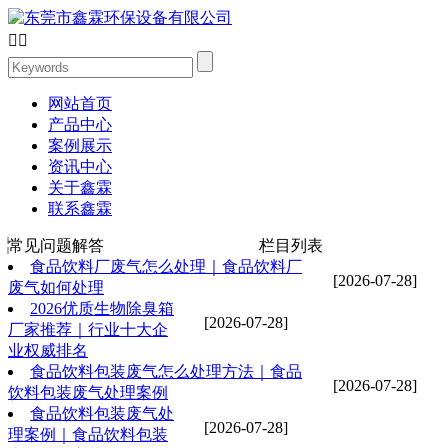


网站首页
产品中心
案例展示
资讯中心
关于鑫霖
联系鑫霖
常见问题解答
栏目列表
食品饮料厂废气怎么处理｜食品饮料厂
[2026-07-28]
废气如何处理
2026优质生物除臭箱
[2026-07-28]
厂家推荐｜行业十大企
业权威排名
食品饮料包装废气怎么处理方法｜食品
[2026-07-28]
饮料包装废气处理案例
食品饮料包装废气处
[2026-07-28]
理案例｜食品饮料包装