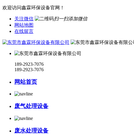
欢迎访问鑫霖环保设备官网！
关注微信
扫一扫添加微信
网站地图
在线留言
189-2923-7076
189-2923-7076
网站首页
废气处理设备
废水处理设备