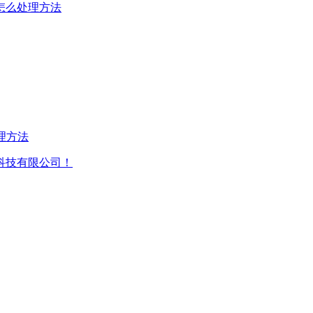
怎么处理方法
理方法
科技有限公司！