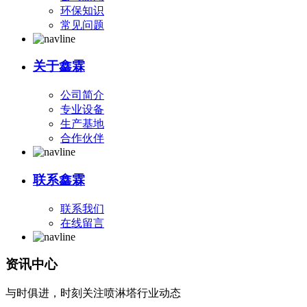
环保知识
常见问题
关于鑫霖
公司简介
专业设备
生产基地
合作伙伴
联系鑫霖
联系我们
在线留言
资讯中心
与时俱进，时刻关注喷淋塔行业动态