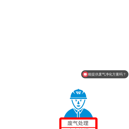
能提供废气净化方案吗？
能进行废气处理吗？