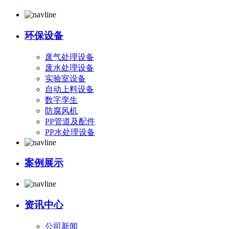
环保设备
废气处理设备
废水处理设备
实验室设备
自动上料设备
数字孪生
防腐风机
PP管道及配件
PP水处理设备
案例展示
资讯中心
公司新闻