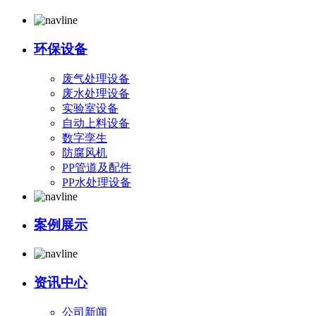
环保设备
废气处理设备
废水处理设备
实验室设备
自动上料设备
数字孪生
防腐风机
PP管道及配件
PP水处理设备
案例展示
资讯中心
公司新闻