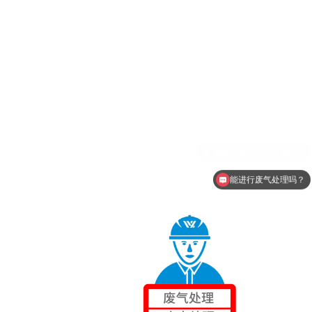
能进行废气处理吗？