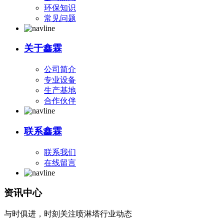
环保知识
常见问题
关于鑫霖
公司简介
专业设备
生产基地
合作伙伴
联系鑫霖
联系我们
在线留言
资讯中心
与时俱进，时刻关注喷淋塔行业动态