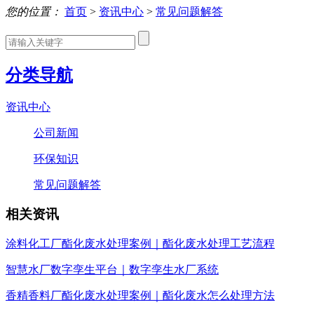
您的位置：
首页
>
资讯中心
>
常见问题解答
分类导航
资讯中心
公司新闻
环保知识
常见问题解答
相关资讯
涂料化工厂酯化废水处理案例｜酯化废水处理工艺流程
智慧水厂数字孪生平台｜数字孪生水厂系统
香精香料厂酯化废水处理案例｜酯化废水怎么处理方法