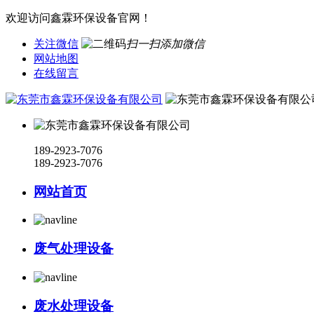
欢迎访问鑫霖环保设备官网！
关注微信
扫一扫添加微信
网站地图
在线留言
189-2923-7076
189-2923-7076
网站首页
废气处理设备
废水处理设备