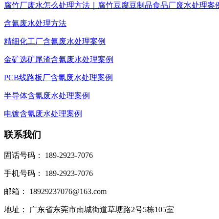
腐竹厂废水怎么处理方法｜腐竹豆腐豆制品食品厂废水处理案
含氰废水处理方法
精细化工厂含氰废水处理案例
金矿选矿尾渣含氰废水处理案例
PCB线路板厂含氰废水处理案例
半导体含氰废水处理案例
电镀含氰废水处理案例
联系我们
固话号码： 189-2923-7076
手机号码： 189-2923-7076
邮箱： 18929237076@163.com
地址： 广东省东莞市南城街道草塘路2号5栋105室