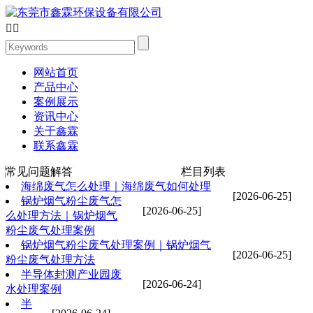


网站首页
产品中心
案例展示
资讯中心
关于鑫霖
联系鑫霖
常见问题解答
栏目列表
海绵废气怎么处理｜海绵废气如何处理
[2026-06-25]
锅炉烟气粉尘废气怎
[2026-06-25]
么处理方法｜锅炉烟气
粉尘废气处理案例
锅炉烟气粉尘废气处理案例｜锅炉烟气
[2026-06-25]
粉尘废气处理方法
半导体封测产业园废
[2026-06-24]
水处理案例
半