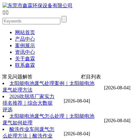


网站首页
产品中心
案例展示
资讯中心
关于鑫霖
联系鑫霖
常见问题解答
栏目列表
太阳能电池废气处理案例｜太阳能电池
[2026-08-04]
废气处理方法
2026吹脱塔厂家实力
[2026-08-04]
排名推荐｜综合大数据
评选
太阳能电池废气怎么处理｜太阳能电池
[2026-08-04]
废气如何处理
酸洗作业车间废气怎
[2026-08-04]
么处理方法｜酸洗作业