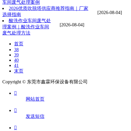
车间废气处理案例
2026优质吹脱塔供应商推荐指南｜厂家
[2026-08-04]
选择指南
酸洗作业车间废气处
[2026-08-04]
理案例｜酸洗作业车间
废气处理方法
首页
38
39
40
41
末页
Copyright © 东莞市鑫霖环保设备有限公司

网站首页

发送短信
