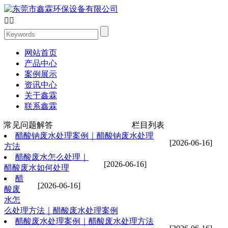


网站首页
产品中心
案例展示
资讯中心
关于鑫霖
联系鑫霖
常见问题解答
栏目列表
醋酸钠废水处理案例｜醋酸钠废水处理
[2026-06-16]
方法
醋酸废水怎么处理｜
[2026-06-16]
醋酸废水如何处理
醋
[2026-06-16]
酸废
水怎
么处理方法｜醋酸废水处理案例
醋酸废水处理案例｜醋酸废水处理方法