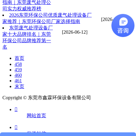
指南｜东莞废气处理公
司实力权威推荐榜
2026东莞环保公司优质废气处理设备厂
[2026-06-12]
家推荐｜东莞环保公司厂家选择指南
东莞废气处理设备厂
[2026-06-12]
家十大品牌排名｜东莞
环保公司品牌推荐第一
名
首页
458
459
460
461
末页
Copyright © 东莞市鑫霖环保设备有限公司

网站首页

发送短信