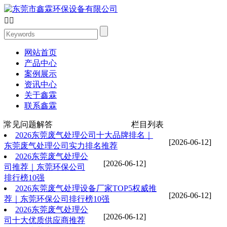


网站首页
产品中心
案例展示
资讯中心
关于鑫霖
联系鑫霖
常见问题解答
栏目列表
2026东莞废气处理公司十大品牌排名｜
[2026-06-12]
东莞废气处理公司实力排名推荐
2026东莞废气处理公
[2026-06-12]
司推荐｜东莞环保公司
排行榜10强
2026东莞废气处理设备厂家TOP5权威推
[2026-06-12]
荐｜东莞环保公司排行榜10强
2026东莞废气处理公
[2026-06-12]
司十大优质供应商推荐