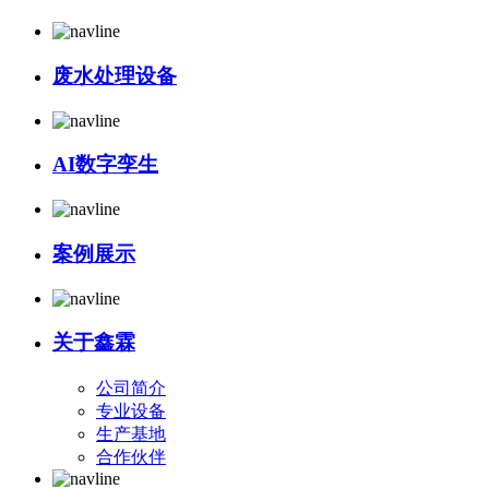
废水处理设备
AI数字孪生
案例展示
关于鑫霖
公司简介
专业设备
生产基地
合作伙伴