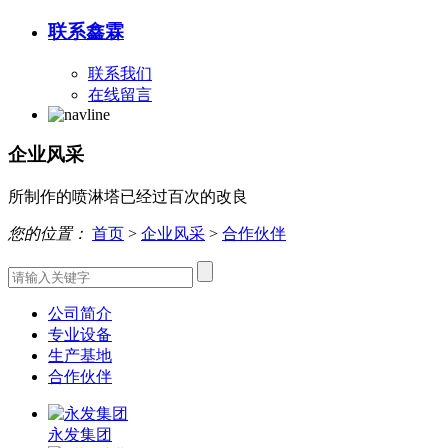
联系鑫霖
联系我们
在线留言
企业风采
所制作的喷淋塔已经过百次的改良
您的位置：
首页
>
企业风采
>
合作伙伴
公司简介
专业设备
生产基地
合作伙伴
永发集团