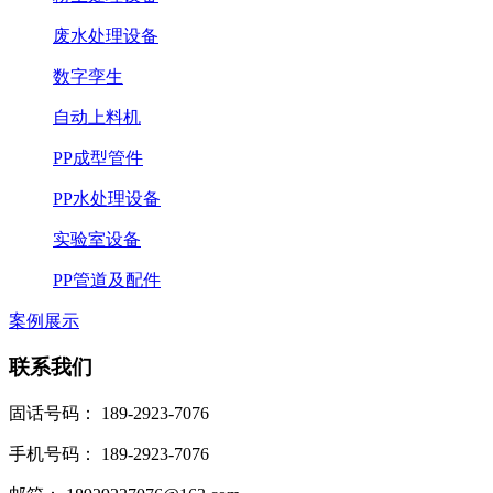
废水处理设备
数字孪生
自动上料机
PP成型管件
PP水处理设备
实验室设备
PP管道及配件
案例展示
联系我们
固话号码： 189-2923-7076
手机号码： 189-2923-7076