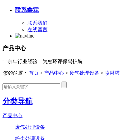
联系鑫霖
联系我们
在线留言
产品中心
十余年行业经验，为您环评保驾护航！
您的位置：
首页
>
产品中心
>
废气处理设备
>
喷淋塔
分类导航
产品中心
废气处理设备
粉尘处理设备