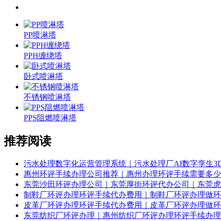
PP喷淋塔
PPH缠绕塔
卧式喷淋塔
不锈钢喷淋塔
PPS阻燃喷淋塔
推荐阅读
污水处理数字化运营管理系统｜污水处理厂AI数字孪生3
惠州环评手续办理公司推荐｜惠州办理环评手续需要多少
东莞沙田环评办理公司｜东莞厚街环评代办公司｜东莞虎
制鞋厂环评办理环评手续代办费用｜制鞋厂环评办理做环
皮革厂环评办理环评手续代办费用｜皮革厂环评办理做环
东莞纺织厂环评办理｜惠州纺织厂环评办理环评手续办理