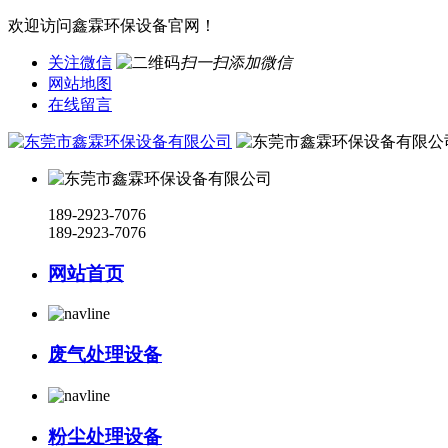
欢迎访问鑫霖环保设备官网！
关注微信
扫一扫添加微信
网站地图
在线留言
189-2923-7076
189-2923-7076
网站首页
废气处理设备
粉尘处理设备