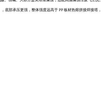
），底部承压更强，整体强度远高于 PP 板材热熔拼接焊接塔，