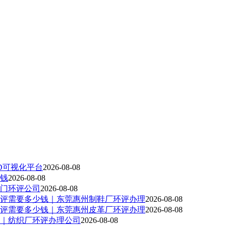
D可视化平台
2026-08-08
钱
2026-08-08
门环评公司
2026-08-08
评需要多少钱｜东莞惠州制鞋厂环评办理
2026-08-08
评需要多少钱｜东莞惠州皮革厂环评办理
2026-08-08
｜纺织厂环评办理公司
2026-08-08