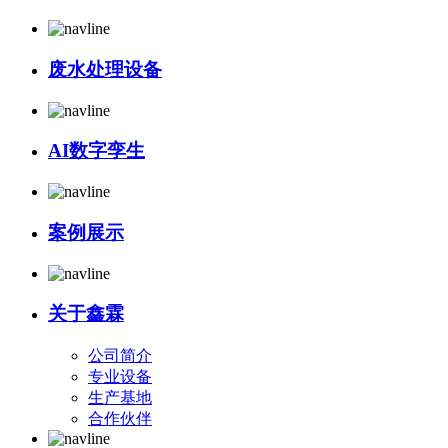
废水处理设备
AI数字孪生
案例展示
关于鑫霖
公司简介
专业设备
生产基地
合作伙伴