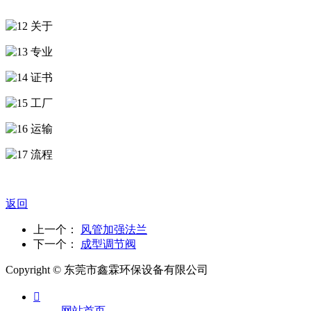
返回
上一个：
风管加强法兰
下一个：
成型调节阀
Copyright © 东莞市鑫霖环保设备有限公司

网站首页