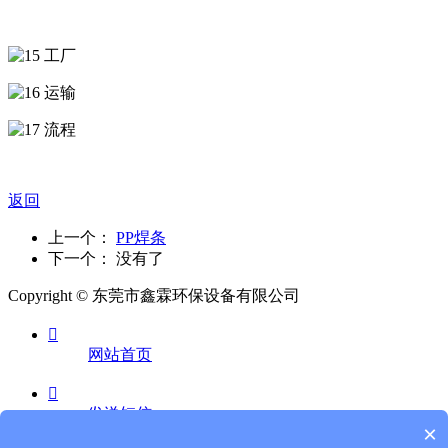
返回
上一个：
PP焊条
下一个： 没有了
Copyright © 东莞市鑫霖环保设备有限公司

网站首页

发送短信
×