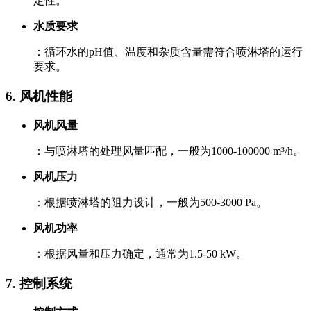
定性。
水质要求
：循环水的pH值、温度和杂质含量需符合喷淋塔的运行
要求。
6. ‌风机性能‌
风机风量
：与喷淋塔的处理风量匹配，一般为1000-100000 m³/h。
风机压力
：根据喷淋塔的阻力设计，一般为500-3000 Pa。
风机功率
：根据风量和压力确定，通常为1.5-50 kW。
7. ‌控制系统‌