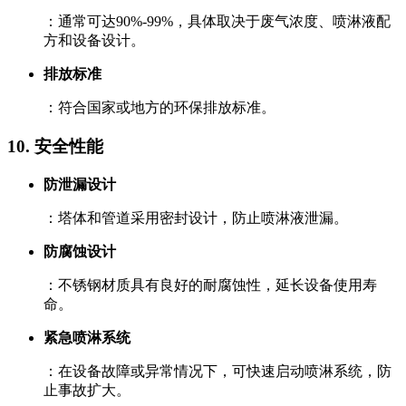
：通常可达90%-99%，具体取决于废气浓度、喷淋液配
方和设备设计。
排放标准
：符合国家或地方的环保排放标准。
10. ‌安全性能‌
防泄漏设计
：塔体和管道采用密封设计，防止喷淋液泄漏。
防腐蚀设计
：不锈钢材质具有良好的耐腐蚀性，延长设备使用寿
命。
紧急喷淋系统
：在设备故障或异常情况下，可快速启动喷淋系统，防
止事故扩大。