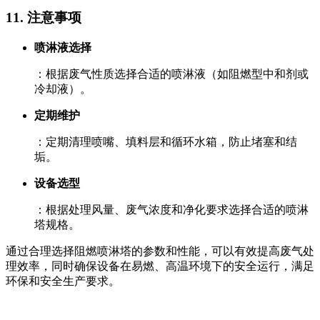
11. ‌注意事项‌
喷淋液选择
：根据废气性质选择合适的喷淋液（如阻燃型中和剂或
冷却液）。
定期维护
：定期清理喷嘴、填料层和循环水箱，防止堵塞和结
垢。
设备选型
：根据处理风量、废气浓度和净化要求选择合适的喷淋
塔规格。
通过合理选择阻燃喷淋塔的参数和性能，可以有效提高废气处
理效率，同时确保设备在易燃、高温环境下的安全运行，满足
环保和安全生产要求。