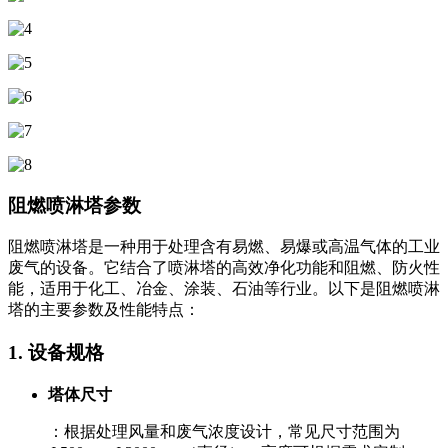
阻燃喷淋塔参数
阻燃喷淋塔是一种用于处理含有易燃、易爆或高温气体的工业
废气的设备。它结合了喷淋塔的高效净化功能和阻燃、防火性
能，适用于化工、冶金、涂装、石油等行业。以下是阻燃喷淋
塔的主要参数及性能特点：
1. ‌设备规格‌
塔体尺寸
：根据处理风量和废气浓度设计，常见尺寸范围为