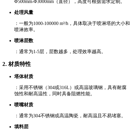
Φ500mm-Φ3000mm（直径），高度可根据需求定制。
处理风量
：一般为1000-100000 m³/h，具体取决于喷淋塔的大小和
喷淋效率。
喷淋层数
：通常为1-5层，层数越多，处理效率越高。
2. ‌材质特性‌
塔体材质
：采用不锈钢（304或316L）或高温玻璃钢，具有耐腐
蚀性和耐高温性，同时具备阻燃性能。
喷嘴材质
：通常为304不锈钢或高温陶瓷，耐高温且不易堵塞。
填料层