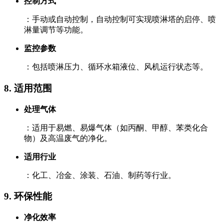
控制方式
：手动或自动控制，自动控制可实现喷淋塔的启停、喷
淋量调节等功能。
监控参数
：包括喷淋压力、循环水箱液位、风机运行状态等。
8. ‌适用范围‌
处理气体
：适用于易燃、易爆气体（如丙酮、甲醇、苯类化合
物）及高温废气的净化。
适用行业
：化工、冶金、涂装、石油、制药等行业。
9. ‌环保性能‌
净化效率