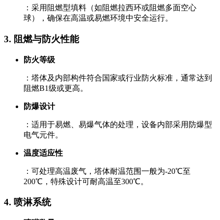
：采用阻燃型填料（如阻燃拉西环或阻燃多面空心
球），确保在高温或易燃环境中安全运行。
3. ‌阻燃与防火性能‌
防火等级
：塔体及内部构件符合国家或行业防火标准，通常达到
阻燃B1级或更高。
防爆设计
：适用于易燃、易爆气体的处理，设备内部采用防爆型
电气元件。
温度适应性
：可处理高温废气，塔体耐温范围一般为-20℃至
200℃，特殊设计可耐高温至300℃。
4. ‌喷淋系统‌