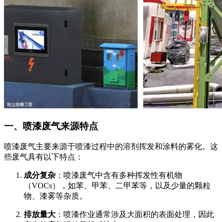
一、喷漆废气来源特点
喷漆废气主要来源于喷漆过程中的溶剂挥发和涂料的雾化。这
些废气具有以下特点：
成分复杂
：喷漆废气中含有多种挥发性有机物
（VOCs），如苯、甲苯、二甲苯等，以及少量的颗粒
物、漆雾等杂质。
排放量大
：喷漆作业通常涉及大面积的表面处理，因此