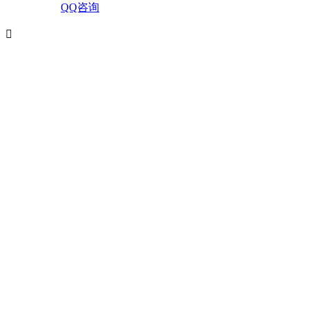
QQ咨询
