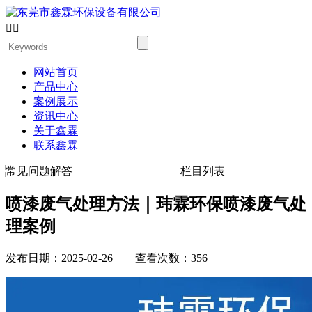


网站首页
产品中心
案例展示
资讯中心
关于鑫霖
联系鑫霖
常见问题解答
栏目列表
喷漆废气处理方法｜玮霖环保喷漆废气处
理案例
发布日期：2025-02-26 查看次数：356