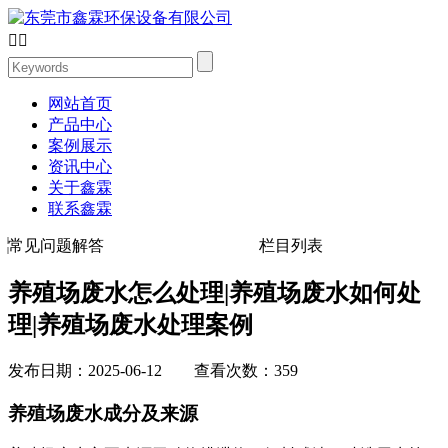


网站首页
产品中心
案例展示
资讯中心
关于鑫霖
联系鑫霖
常见问题解答
栏目列表
养殖场废水怎么处理|养殖场废水如何处
理|养殖场废水处理案例
发布日期：2025-06-12 查看次数：359
养殖场废水成分及来源