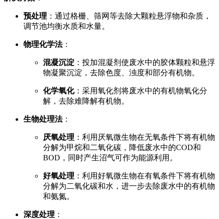
预处理
：通过格栅、筛网等去除大颗粒悬浮物和杂质，
调节池均衡水质和水量。
物理化学法
：
混凝沉淀
：投加混凝剂使废水中的胶体颗粒和悬浮
物凝聚沉淀，去除色度、浊度和部分有机物。
化学氧化
：采用氧化剂将废水中的有机物氧化分
解，去除难降解有机物。
生物处理法
：
厌氧处理
：利用厌氧微生物在无氧条件下将有机物
分解为甲烷和二氧化碳，降低废水中的COD和
BOD，同时产生沼气可作为能源利用。
好氧处理
：利用好氧微生物在有氧条件下将有机物
分解为二氧化碳和水，进一步去除废水中的有机物
和氨氮。
深度处理
：