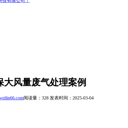
科技有限公司！
保大风量废气处理案例
eilin66.com
阅读量：
328
发表时间：2025-03-04