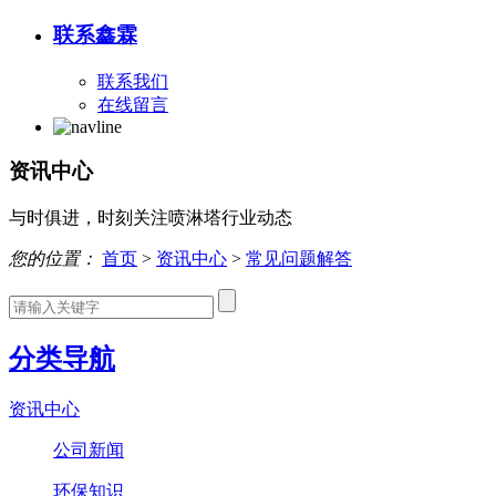
联系鑫霖
联系我们
在线留言
资讯中心
与时俱进，时刻关注喷淋塔行业动态
您的位置：
首页
>
资讯中心
>
常见问题解答
分类导航
资讯中心
公司新闻
环保知识