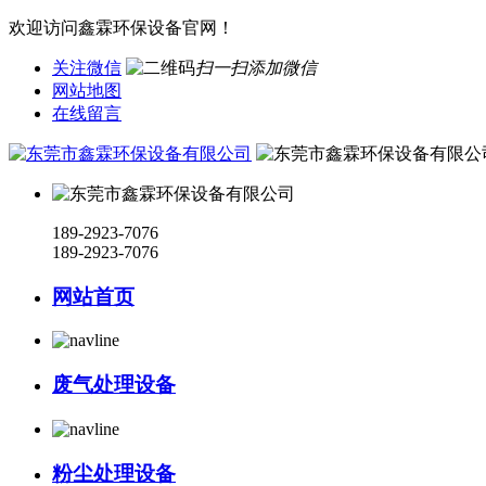
欢迎访问鑫霖环保设备官网！
关注微信
扫一扫添加微信
网站地图
在线留言
189-2923-7076
189-2923-7076
网站首页
废气处理设备
粉尘处理设备