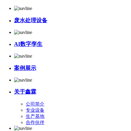
废水处理设备
AI数字孪生
案例展示
关于鑫霖
公司简介
专业设备
生产基地
合作伙伴