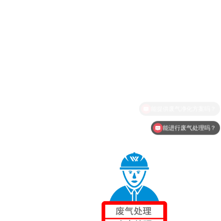
能进行废气处理吗？