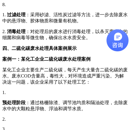
8.
1.
过滤处理
：采用砂滤、活性炭过滤等方法，进一步去除废水
中的悬浮物、胶体物质和微量有机物。
2.
消毒处理
：对处理后的废水进行消毒处理，以杀灭废水中的
细菌和病毒等微生物，确保出水水质安全。
四、二硫化碳废水处理具体案例展示
案例一：某化工企业二硫化碳废水处理案例
某化工企业主要生产二硫化碳，每天产生大量含二硫化碳的废
水。废水COD含量高，毒性大，对环境造成严重污染。为解
决这一问题，该企业采用了以下处理工艺：
1.
预处理阶段
：通过格栅除渣、调节池均质和隔油处理，去除废
水中的大颗粒悬浮物、浮油和调节水质。
2.
3.