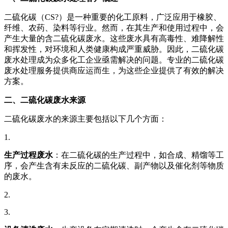
二硫化碳（CS?）是一种重要的化工原料，广泛应用于橡胶、
纤维、农药、染料等行业。然而，在其生产和使用过程中，会
产生大量的含二硫化碳废水。这些废水具有高毒性、难降解性
和挥发性，对环境和人类健康构成严重威胁。因此，二硫化碳
废水处理成为众多化工企业亟需解决的问题。专业的二硫化碳
废水处理服务提供商应运而生，为这些企业提供了有效的解决
方案。
二、二硫化碳废水来源
二硫化碳废水的来源主要包括以下几个方面：
1.
生产过程废水
：在二硫化碳的生产过程中，如合成、精馏等工
序，会产生含有未反应的二硫化碳、副产物以及催化剂等物质
的废水。
2.
3.