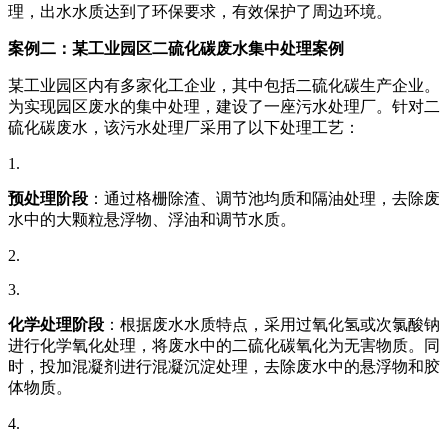
理，出水水质达到了环保要求，有效保护了周边环境。
案例二：某工业园区二硫化碳废水集中处理案例
某工业园区内有多家化工企业，其中包括二硫化碳生产企业。
为实现园区废水的集中处理，建设了一座污水处理厂。针对二
硫化碳废水，该污水处理厂采用了以下处理工艺：
1.
预处理阶段
：通过格栅除渣、调节池均质和隔油处理，去除废
水中的大颗粒悬浮物、浮油和调节水质。
2.
3.
化学处理阶段
：根据废水水质特点，采用过氧化氢或次氯酸钠
进行化学氧化处理，将废水中的二硫化碳氧化为无害物质。同
时，投加混凝剂进行混凝沉淀处理，去除废水中的悬浮物和胶
体物质。
4.