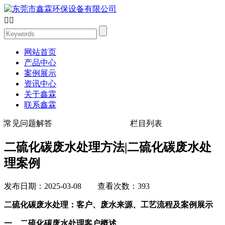


网站首页
产品中心
案例展示
资讯中心
关于鑫霖
联系鑫霖
常见问题解答
栏目列表
二硫化碳废水处理方法|二硫化碳废水处
理案例
发布日期：2025-03-08 查看次数：393
二硫化碳废水处理：客户、废水来源、工艺流程及案例展示
一、二硫化碳废水处理客户概述