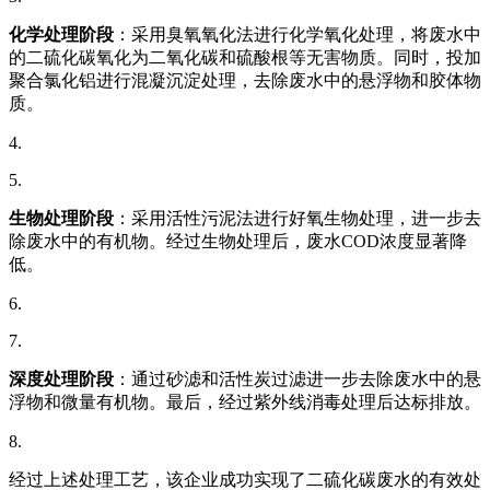
化学处理阶段
：采用臭氧氧化法进行化学氧化处理，将废水中
的二硫化碳氧化为二氧化碳和硫酸根等无害物质。同时，投加
聚合氯化铝进行混凝沉淀处理，去除废水中的悬浮物和胶体物
质。
4.
5.
生物处理阶段
：采用活性污泥法进行好氧生物处理，进一步去
除废水中的有机物。经过生物处理后，废水COD浓度显著降
低。
6.
7.
深度处理阶段
：通过砂滤和活性炭过滤进一步去除废水中的悬
浮物和微量有机物。最后，经过紫外线消毒处理后达标排放。
8.
经过上述处理工艺，该企业成功实现了二硫化碳废水的有效处