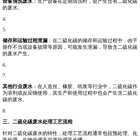
设备清洗废水
：生产设备在定期清洗时，会产生含有二硫化碳
的废水。
4.
5.
储存和运输过程泄漏
：在二硫化碳的储存和运输过程中，由于
操作不当或设备故障等原因，可能发生泄漏，导致含二硫化碳
的废水产生。
6.
7.
其他行业废水
：在人造丝、橡胶、纸浆等行业中，二硫化碳作
为溶剂或反应物使用，其生产和使用过程中也会产生含二硫化
碳的废水。
8.
三、二硫化碳废水处理工艺流程
针对二硫化碳废水的特性，处理工艺流程通常包括预处理、化
学处理、生物处理及深度处理等步骤：