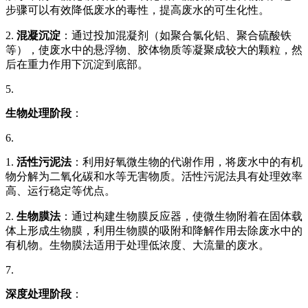
步骤可以有效降低废水的毒性，提高废水的可生化性。
2.
混凝沉淀
：通过投加混凝剂（如聚合氯化铝、聚合硫酸铁
等），使废水中的悬浮物、胶体物质等凝聚成较大的颗粒，然
后在重力作用下沉淀到底部。
5.
生物处理阶段
：
6.
1.
活性污泥法
：利用好氧微生物的代谢作用，将废水中的有机
物分解为二氧化碳和水等无害物质。活性污泥法具有处理效率
高、运行稳定等优点。
2.
生物膜法
：通过构建生物膜反应器，使微生物附着在固体载
体上形成生物膜，利用生物膜的吸附和降解作用去除废水中的
有机物。生物膜法适用于处理低浓度、大流量的废水。
7.
深度处理阶段
：