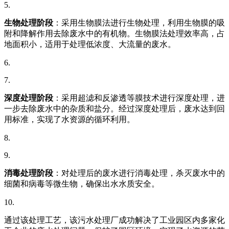
5.
生物处理阶段
：采用生物膜法进行生物处理，利用生物膜的吸
附和降解作用去除废水中的有机物。生物膜法处理效率高，占
地面积小，适用于处理低浓度、大流量的废水。
6.
7.
深度处理阶段
：采用超滤和反渗透等膜技术进行深度处理，进
一步去除废水中的杂质和盐分。经过深度处理后，废水达到回
用标准，实现了水资源的循环利用。
8.
9.
消毒处理阶段
：对处理后的废水进行消毒处理，杀灭废水中的
细菌和病毒等微生物，确保出水水质安全。
10.
通过该处理工艺，该污水处理厂成功解决了工业园区内多家化