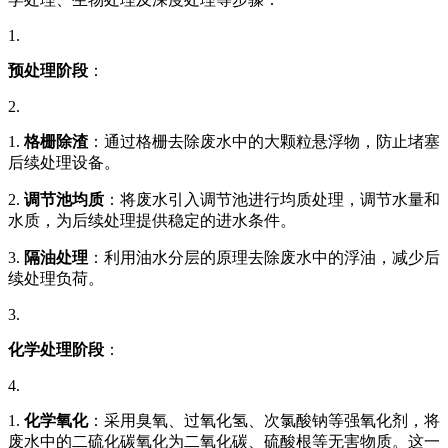
1.
预处理阶段
：
2.
1.
格栅除渣
：通过格栅去除废水中的大颗粒悬浮物，防止堵塞
后续处理设备。
2.
调节池均质
：将废水引入调节池进行均质处理，调节水量和
水质，为后续处理提供稳定的进水条件。
3.
隔油处理
：利用油水分层的原理去除废水中的浮油，减少后
续处理负荷。
3.
化学处理阶段
：
4.
1.
化学氧化
：采用臭氧、过氧化氢、次氯酸钠等强氧化剂，将
废水中的二硫化碳氧化为二氧化碳、硫酸根等无害物质。这一