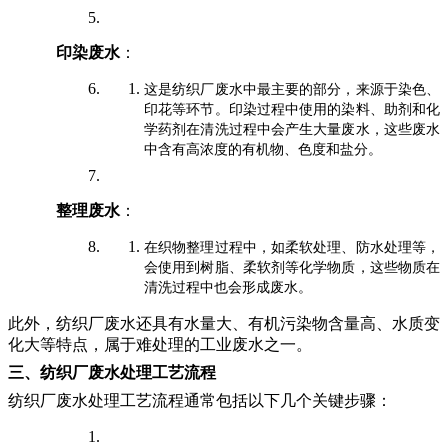
印染废水
：
这是纺织厂废水中最主要的部分，来源于染色、
印花等环节。印染过程中使用的染料、助剂和化
学药剂在清洗过程中会产生大量废水，这些废水
中含有高浓度的有机物、色度和盐分。
整理废水
：
在织物整理过程中，如柔软处理、防水处理等，
会使用到树脂、柔软剂等化学物质，这些物质在
清洗过程中也会形成废水。
此外，纺织厂废水还具有水量大、有机污染物含量高、水质变
化大等特点，属于难处理的工业废水之一。
三、纺织厂废水处理工艺流程
纺织厂废水处理工艺流程通常包括以下几个关键步骤：