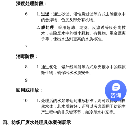
深度处理阶段
：
过滤
：通过砂滤、活性炭过滤等方式去除废水中
的悬浮物、色度及部分有机物。
膜处理
：采用超滤、纳滤、反渗透等膜分离技
术，去除废水中的微小颗粒、有机物、重金属离
子等，使出水达到更高的水质标准。
消毒阶段
：
通过氯化、紫外线照射等方式杀灭废水中的病原
微生物，确保出水水质安全。
回用或排放
：
处理后的水如果达到排放标准，则可以排放到自
然水体；若水质较好，还可以考虑回用于纺织生
产过程中的非关键环节，如冷却水补充等。
四、纺织厂废水处理具体案例展示