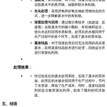
去除废水中的悬浮物、油脂和部分有机物。
生化处理
：采用厌氧和好氧生物处理相结合的方
式，进一步降解废水中的有机物。
深度处理与回用
：通过膜分离技术（如超滤、反
渗透）去除废水中的微小颗粒、有机物和盐分，
使出水达到回用水质标准。处理后的水被回用于
生产过程中的各个环节，实现了废水的零排放。
蒸发结晶
：对于深度处理后仍无法回用的高浓度
废水，采用蒸发结晶技术进行处理，回收盐分并
进行资源化利用。
处理效果
：
经过改造后的废水处理系统，实现了废水的零排
放。处理后的水被全部回用于生产过程中，节约
了水资源，降低了生产成本。同时，蒸发结晶得
到的盐分被资源化利用，创造了额外的经济效
益。
五、结语