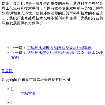
纺织厂废水处理是一项复杂而重要的任务。通过科学合理的处
理工艺流程和技术手段，可以有效去除废水中的污染物，保护
水资源和生态环境。随着环保法规的日益严格和技术的不断进
步，纺织厂废水处理技术也将不断创新和完善，为纺织行业的
绿色发展提供有力保障。
上一篇：
丁醇废水处理方法|含醇类废水处理案例
下一篇：
纺织废水怎么处理方法|纺织厂印染厂废水处理
案例

返回
Copyright © 东莞市鑫霖环保设备有限公司

网站首页
