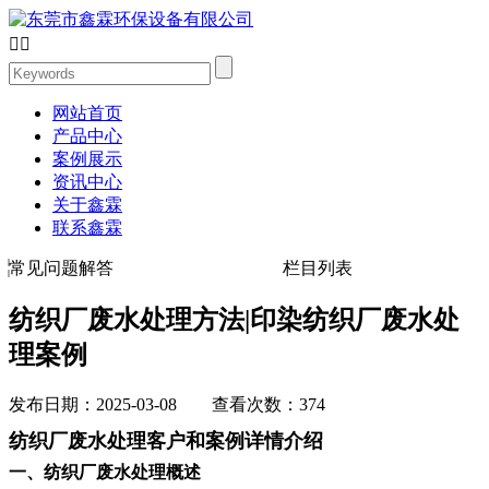


网站首页
产品中心
案例展示
资讯中心
关于鑫霖
联系鑫霖
常见问题解答
栏目列表
纺织厂废水处理方法|印染纺织厂废水处
理案例
发布日期：2025-03-08 查看次数：374
纺织厂废水处理客户和案例详情介绍
一、纺织厂废水处理概述