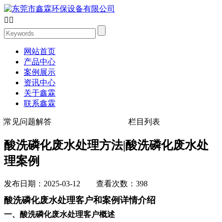


网站首页
产品中心
案例展示
资讯中心
关于鑫霖
联系鑫霖
常见问题解答
栏目列表
酸洗磷化废水处理方法|酸洗磷化废水处
理案例
发布日期：2025-03-12 查看次数：398
酸洗磷化废水处理客户和案例详情介绍
一、酸洗磷化废水处理客户概述