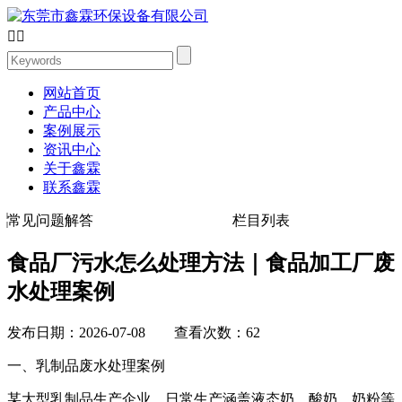


网站首页
产品中心
案例展示
资讯中心
关于鑫霖
联系鑫霖
常见问题解答
栏目列表
食品厂污水怎么处理方法｜食品加工厂废
水处理案例
发布日期：2026-07-08 查看次数：62
一、乳制品废水处理案例
某大型乳制品生产企业，日常生产涵盖液态奶、酸奶、奶粉等