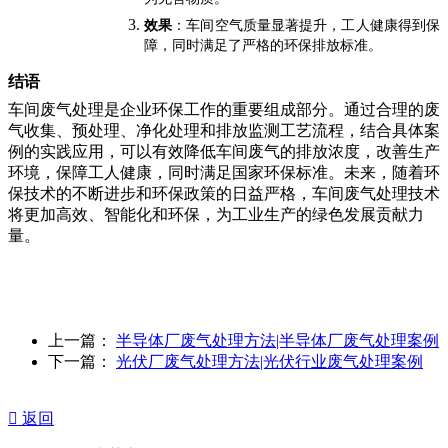
效果
：车间空气质量显著提升，工人健康得到保
障，同时满足了严格的环保排放标准。
结语
车间废气处理是企业环保工作的重要组成部分。通过合理的废
气收集、预处理、净化处理和排放监测工艺流程，结合具体案
例的实践应用，可以有效降低车间废气的排放浓度，改善生产
环境，保障工人健康，同时满足国家环保标准。未来，随着环
保技术的不断进步和环保政策的日益严格，车间废气处理技术
将更加高效、智能化和环保，为工业生产的绿色发展贡献力
量。
上一篇：
半导体厂废气处理方法|半导体厂废气处理案例
下一篇：
光伏厂废气处理方法|光伏行业废气处理案例

返回