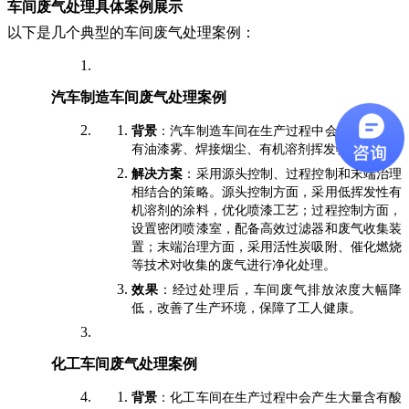
车间废气处理具体案例展示
以下是几个典型的车间废气处理案例：
汽车制造车间废气处理案例
背景
：汽车制造车间在生产过程中会产生大量含
有油漆雾、焊接烟尘、有机溶剂挥发物等废气。
解决方案
：采用源头控制、过程控制和末端治理
相结合的策略。源头控制方面，采用低挥发性有
机溶剂的涂料，优化喷漆工艺；过程控制方面，
设置密闭喷漆室，配备高效过滤器和废气收集装
置；末端治理方面，采用活性炭吸附、催化燃烧
等技术对收集的废气进行净化处理。
效果
：经过处理后，车间废气排放浓度大幅降
低，改善了生产环境，保障了工人健康。
化工车间废气处理案例
背景
：化工车间在生产过程中会产生大量含有酸