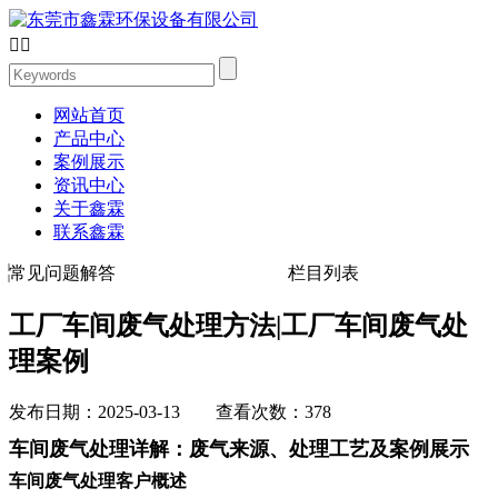


网站首页
产品中心
案例展示
资讯中心
关于鑫霖
联系鑫霖
常见问题解答
栏目列表
工厂车间废气处理方法|工厂车间废气处
理案例
发布日期：2025-03-13 查看次数：378
车间废气处理详解：废气来源、处理工艺及案例展示
车间废气处理客户概述