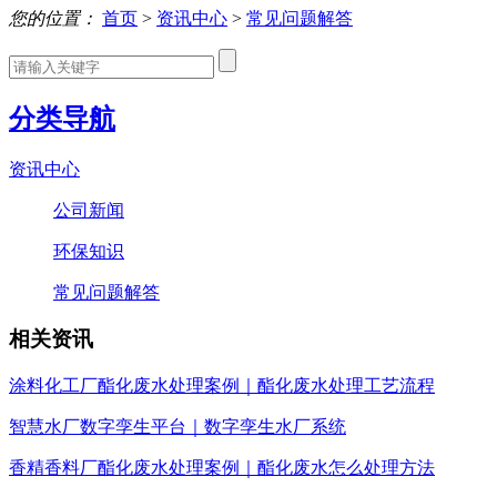
您的位置：
首页
>
资讯中心
>
常见问题解答
分类导航
资讯中心
公司新闻
环保知识
常见问题解答
相关资讯
涂料化工厂酯化废水处理案例｜酯化废水处理工艺流程
智慧水厂数字孪生平台｜数字孪生水厂系统
香精香料厂酯化废水处理案例｜酯化废水怎么处理方法