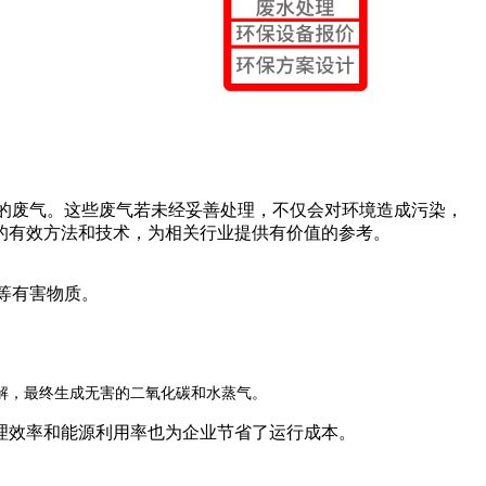
的废气。这些废气若未经妥善处理，不仅会对环境造成污染，
的有效方法和技术，为相关行业提供有价值的参考。
等有害物质。
解，最终生成无害的二氧化碳和水蒸气。
理效率和能源利用率也为企业节省了运行成本。