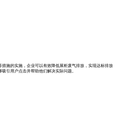
等措施的实施，企业可以有效降低展柜废气排放，实现达标排放
够吸引用户点击并帮助他们解决实际问题。