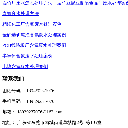
腐竹厂废水怎么处理方法｜腐竹豆腐豆制品食品厂废水处理案
含氰废水处理方法
精细化工厂含氰废水处理案例
金矿选矿尾渣含氰废水处理案例
PCB线路板厂含氰废水处理案例
半导体含氰废水处理案例
电镀含氰废水处理案例
联系我们
固话号码： 189-2923-7076
手机号码： 189-2923-7076
邮箱： 18929237076@163.com
地址： 广东省东莞市南城街道草塘路2号5栋105室