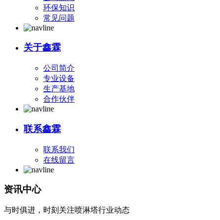
环保知识
常见问题
关于鑫霖
公司简介
专业设备
生产基地
合作伙伴
联系鑫霖
联系我们
在线留言
资讯中心
与时俱进，时刻关注喷淋塔行业动态