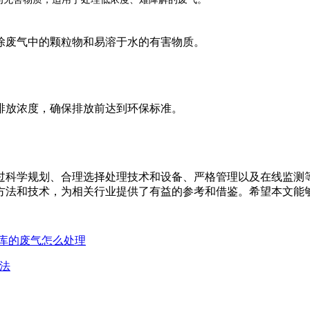
除废气中的颗粒物和易溶于水的有害物质。
排放浓度，确保排放前达到环保标准。
过科学规划、合理选择处理技术和设备、严格管理以及在线监测
方法和技术，为相关行业提供了有益的参考和借鉴。希望本文能
库的废气怎么处理
法