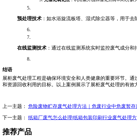
VOCs
预处理技术
：如水浴旋流板塔、湿式除尘器等，用于去
在线监测技术
：通过在线监测系统实时监控废气成分和
结语
展柜废气处理工程是确保环境安全和人类健康的重要环节。通
和资源回收利用的目标。以上案例展示了展柜废气处理的有效
上一主题：
危险废物贮存废气处理方法｜危废行业中危废暂存
下一主题：
纸箱厂废气怎么处理|纸箱包装印刷行业废气处理方
推荐产品