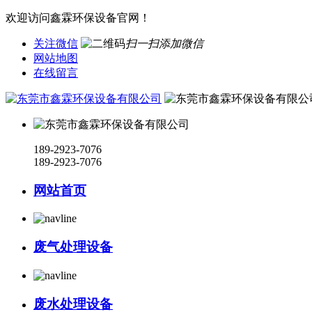
欢迎访问鑫霖环保设备官网！
关注微信
扫一扫添加微信
网站地图
在线留言
189-2923-7076
189-2923-7076
网站首页
废气处理设备
废水处理设备