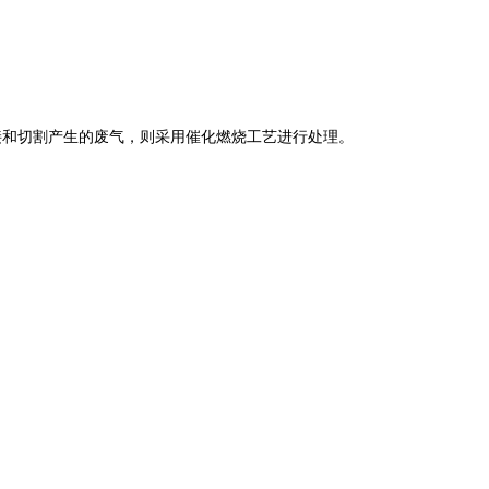
接和切割产生的废气，则采用催化燃烧工艺进行处理。