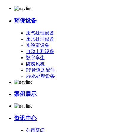
环保设备
废气处理设备
废水处理设备
实验室设备
自动上料设备
数字孪生
防腐风机
PP管道及配件
PP水处理设备
案例展示
资讯中心
公司新闻