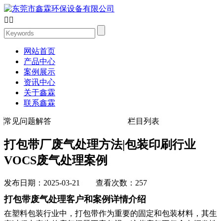


网站首页
产品中心
案例展示
资讯中心
关于鑫霖
联系鑫霖
常见问题解答
栏目列表
打包带厂废气处理方法|包装印刷行业
VOCS废气处理案例
发布日期：2025-03-21 查看次数：257
打包带废气处理客户和案例详情介绍
在塑料包装行业中，打包带作为重要的固定和包装材料，其生