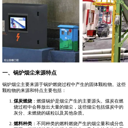
一、锅炉烟尘来源特点
锅炉烟尘主要来源于锅炉燃烧过程中产生的固体颗粒物。这些
颗粒物的来源和特点主要包括：
煤炭燃烧
：燃煤锅炉是烟尘产生的主要源头。煤炭在燃
烧过程中会释放出大量的烟尘，这些烟尘包括煤炭中的
灰分、未燃烧的碳粒以及其他杂质。
燃料种类
：不同种类的燃料燃烧产生的烟尘量和成分也