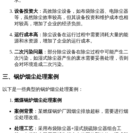
求。
设备投资大
：高效除尘设备，如布袋除尘器、电除尘器
等，虽然除尘效率较高，但其设备投资和维护成本也相
对较高，增加了企业的经济负担。
运行成本高
：除尘设备在运行过程中需要消耗大量的能
源和水资源，增加了企业的运行成本。
二次污染问题
：部分除尘设备在除尘过程中可能产生二
次污染，如湿式除尘器产生的废水需要妥善处理，否则
会对环境造成二次污染。
三、锅炉烟尘处理案例
以下是一些典型的锅炉烟尘处理案例：
燃煤锅炉烟尘处理案例
案例背景
：某燃煤锅炉厂因烟尘排放超标，需要进行烟
尘处理改造。
处理工艺
：采用布袋除尘器+湿式脱硫除尘器组合工