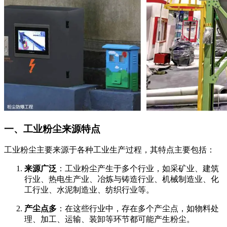
一、工业粉尘来源特点
工业粉尘主要来源于各种工业生产过程，其特点主要包括：
来源广泛
：工业粉尘产生于多个行业，如采矿业、建筑
行业、热电生产业、冶炼与铸造行业、机械制造业、化
工行业、水泥制造业、纺织行业等。
产尘点多
：在这些行业中，存在多个产尘点，如物料处
理、加工、运输、装卸等环节都可能产生粉尘。