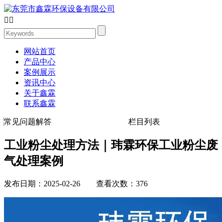


网站首页
产品中心
案例展示
资讯中心
关于鑫霖
联系鑫霖
常见问题解答
栏目列表
工业粉尘处理方法｜玮霖环保工业粉尘废
气处理案例
发布日期：2025-02-26 查看次数：376