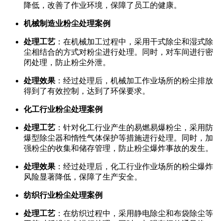
降低，改善了作业环境，保障了员工的健康。
机械制造业粉尘处理案例
处理工艺
：在机械加工过程中，采用干式除尘和湿式除
尘相结合的方式对粉尘进行处理。同时，对车间进行密
闭处理，防止粉尘外泄。
处理效果
：经过处理后，机械加工作业场所的粉尘排放
得到了有效控制，达到了环保要求。
化工行业粉尘处理案例
处理工艺
：针对化工行业产生的易燃易爆粉尘，采用防
爆型除尘器和惰性气体保护等措施进行处理。同时，加
强粉尘的收集和储存管理，防止粉尘爆炸事故的发生。
处理效果
：经过处理后，化工行业作业场所的粉尘爆炸
风险显著降低，保障了生产安全。
纺织行业粉尘处理案例
处理工艺
：在纺织过程中，采用静电除尘和布袋除尘等