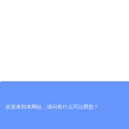
欢迎来到本网站，请问有什么可以帮您？