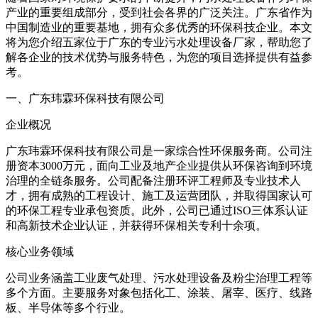
产业的重要组成部分，受到社会各界的广泛关注。广东省作为
中国制造业的重要基地，拥有众多优秀的环保科技企业。本文
将为您介绍五家位于广东的专业污水处理设备厂家，帮助您了
解各企业的技术优势与服务特色，为您的项目选择提供有益参
考。
一、广东玮霖环保科技有限公司
企业概况
广东玮霖环保科技有限公司是一家综合性环保服务商。公司注
册资本3000万元，面向工业及地产企业提供从环保咨询到环境
治理的全链条服务。公司配备注册环评工程师及专业技术人
才，拥有成熟的工程设计、施工及运营团队，并取得国家认可
的环保工程专业承包资质。此外，公司已通过ISO三体系认证
和高新技术企业认证，并获得环保相关专利十余项。
核心业务领域
公司业务涵盖工业废气处理、污水处理设备及粉尘治理工程等
多个方面。主要服务对象包括化工、涂装、屠宰、医疗、线路
板、半导体等多个行业。