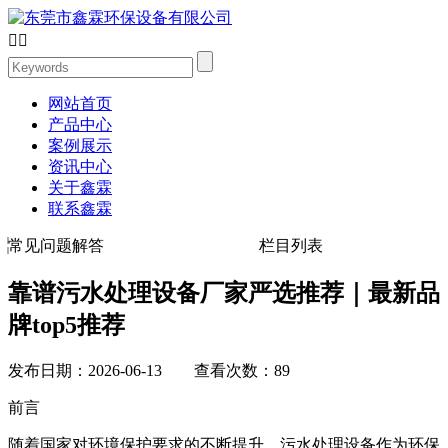


网站首页
产品中心
案例展示
资讯中心
关于鑫霖
联系鑫霖
常见问题解答
栏目列表
靠谱污水处理设备厂家严选推荐｜最新品
牌top5推荐
发布日期：2026-06-13 查看次数：89
前言
随着国家对环境保护要求的不断提升，污水处理设备作为环保