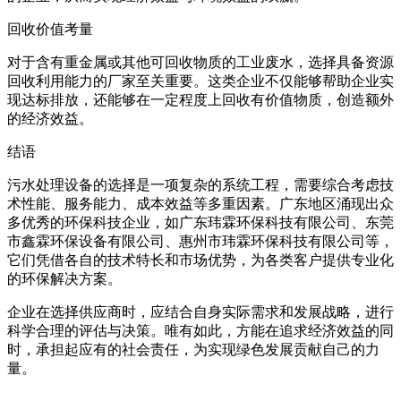
回收价值考量
对于含有重金属或其他可回收物质的工业废水，选择具备资源
回收利用能力的厂家至关重要。这类企业不仅能够帮助企业实
现达标排放，还能够在一定程度上回收有价值物质，创造额外
的经济效益。
结语
污水处理设备的选择是一项复杂的系统工程，需要综合考虑技
术性能、服务能力、成本效益等多重因素。广东地区涌现出众
多优秀的环保科技企业，如广东玮霖环保科技有限公司、东莞
市鑫霖环保设备有限公司、惠州市玮霖环保科技有限公司等，
它们凭借各自的技术特长和市场优势，为各类客户提供专业化
的环保解决方案。
企业在选择供应商时，应结合自身实际需求和发展战略，进行
科学合理的评估与决策。唯有如此，方能在追求经济效益的同
时，承担起应有的社会责任，为实现绿色发展贡献自己的力
量。