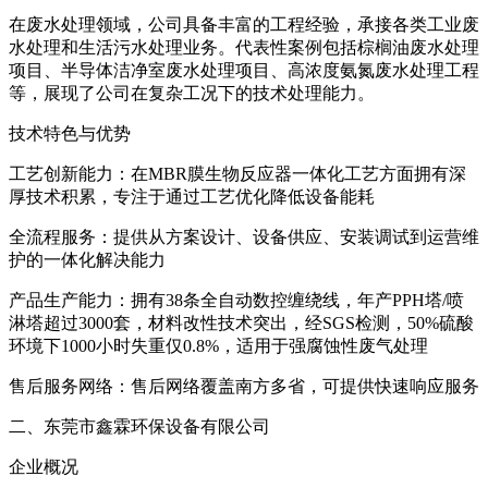
在废水处理领域，公司具备丰富的工程经验，承接各类工业废
水处理和生活污水处理业务。代表性案例包括棕榈油废水处理
项目、半导体洁净室废水处理项目、高浓度氨氮废水处理工程
等，展现了公司在复杂工况下的技术处理能力。
技术特色与优势
工艺创新能力：在MBR膜生物反应器一体化工艺方面拥有深
厚技术积累，专注于通过工艺优化降低设备能耗
全流程服务：提供从方案设计、设备供应、安装调试到运营维
护的一体化解决能力
产品生产能力：拥有38条全自动数控缠绕线，年产PPH塔/喷
淋塔超过3000套，材料改性技术突出，经SGS检测，50%硫酸
环境下1000小时失重仅0.8%，适用于强腐蚀性废气处理
售后服务网络：售后网络覆盖南方多省，可提供快速响应服务
二、东莞市鑫霖环保设备有限公司
企业概况