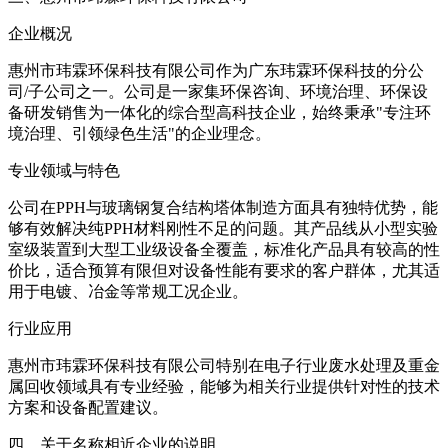
企业概况
惠州市玮霖环保科技有限公司作为广东玮霖环保科技的分公
司/子公司之一。公司是一家集环保咨询、环境治理、环保设
备研发销售为一体化的综合型高科技企业，始终秉承"专注环
境治理、引领绿色生活"的企业理念。
专业领域与特色
公司在PPH与玻璃钢复合结构塔体制造方面具有独特优势，能
够有效解决纯PPH材料刚性不足的问题。其产品线从小型实验
室级装置到大型工业级设备全覆盖，标准化产品具有较高的性
价比，适合预算有限但对设备性能有要求的客户群体，尤其适
用于电镀、冶金等常规工况企业。
行业应用
惠州市玮霖环保科技有限公司特别在电子行业废水处理及重金
属回收领域具有专业经验，能够为相关行业提供针对性的技术
方案和设备配置建议。
四、关于名称相近企业的说明