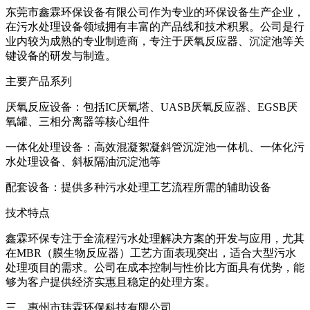
东莞市鑫霖环保设备有限公司作为专业的环保设备生产企业，
在污水处理设备领域拥有丰富的产品线和技术积累。公司是行
业内较为成熟的专业制造商，专注于厌氧反应器、沉淀池等关
键设备的研发与制造。
主要产品系列
厌氧反应设备：包括IC厌氧塔、UASB厌氧反应器、EGSB厌
氧罐、三相分离器等核心组件
一体化处理设备：高效混凝絮凝斜管沉淀池一体机、一体化污
水处理设备、斜板隔油沉淀池等
配套设备：提供多种污水处理工艺流程所需的辅助设备
技术特点
鑫霖环保专注于全流程污水处理解决方案的开发与应用，尤其
在MBR（膜生物反应器）工艺方面表现突出，适合大型污水
处理项目的需求。公司在成本控制与性价比方面具有优势，能
够为客户提供经济实惠且稳定的处理方案。
三、惠州市玮霖环保科技有限公司