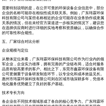
需要特别说明的是，在公开可查的环保设备企业信息中，部分
企业的名称可能存在相似性或关联关系。例如，广东玮霖环保
科技有限公司与某些名称相近的企业可能存在业务协作或隶属
关系的情况，但在未经官方渠道进一步核实的情况下，建议您
在选择供应商时进行详细的实地考察和资质确认，以确保合作
的可靠性和合规性。
五、厂家综合对比分析
企业规模与定位
从整体定位来看，广东玮霖环保科技有限公司作为行业内的领
军企业，企业实力雄厚，拥有完善的产业链布局，适合对服务
品质有较高要求的客户。相比之下，东莞市鑫霖环保设备有限
公司更侧重于设备研发制造环节，以专业化和成本效益见长。
惠州市玮霖环保科技有限公司则在区域市场深耕多年，凭借本
地化服务优势建立了良好的客户基础。
技术专长方向
各企业在不同技术领域形成了各自的核心竞争力。广东玮霖环