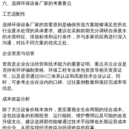
六、选择环保设备厂家的考量要点
工艺适配性
选择环保设备厂家的首要原则是确保所选方案能够满足您所在
行业废水处理的具体要求。建议在采购前期充分调研自身废水
的水质特征、排放标准和运行条件，并与多家供应商进行深入
沟通，对比不同方案的优劣之处。
企业资质与信誉
资质是企业合法经营和技术能力的重要证明。重点关注企业是
否持有环评编制资格、环保工程专业承包资质等相关资质证
书，以及是否通过ISO三体系认证和高新技术企业认证。同
时，可参考企业在业内的口碑、过往案例数量和项目完成率等
信息。
成本效益分析
除了关注设备价格本身外，更应重视全生命周期的综合成本。
这包括设备的初期投资、运行能耗、维护费用以及可能的改造
升级支出。建议选择那些能够通过技术手段降低长期运营成本
的企业，从而实现经济效益与环境效益的双赢。