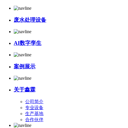
废水处理设备
AI数字孪生
案例展示
关于鑫霖
公司简介
专业设备
生产基地
合作伙伴