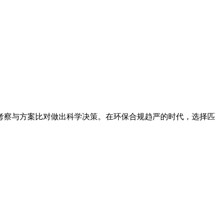
考察与方案比对做出科学决策。在环保合规趋严的时代，选择匹