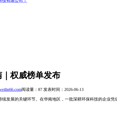
科技有限公司！
南｜权威榜单发布
eilin66.com
阅读量：
87
发表时间：2026-06-13
持续发展的关键环节。在华南地区，一批深耕环保科技的企业凭