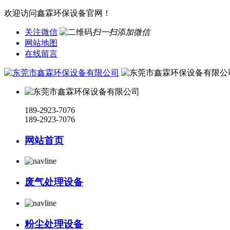
欢迎访问鑫霖环保设备官网！
关注微信
扫一扫添加微信
网站地图
在线留言
189-2923-7076
189-2923-7076
网站首页
废气处理设备
粉尘处理设备