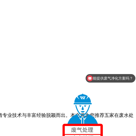
能提供废气净化方案吗？
借专业技术与丰富经验脱颖而出。本文将为您推荐五家在废水处