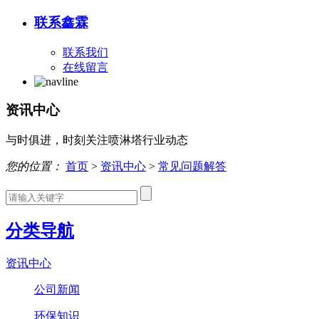
联系鑫霖
联系我们
在线留言
资讯中心
与时俱进，时刻关注喷淋塔行业动态
您的位置：
首页
>
资讯中心
>
常见问题解答
分类导航
资讯中心
公司新闻
环保知识