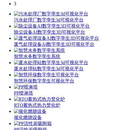
3
污水处理厂数字孪生3d可视化平台
除尘设备AI数字孪生3D可视化平台
废气处理设备AI数字孪生3D可视化平台
智慧水务数字孪生系统
废水处理站数字孪生3d可视化平台
智慧环保数字孪生可视化平台
PP喷淋塔
RTO蓄热式热力焚化炉
催化燃烧设备
PP活性炭吸附箱