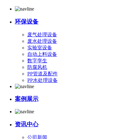
环保设备
废气处理设备
废水处理设备
实验室设备
自动上料设备
数字孪生
防腐风机
PP管道及配件
PP水处理设备
案例展示
资讯中心
公司新闻