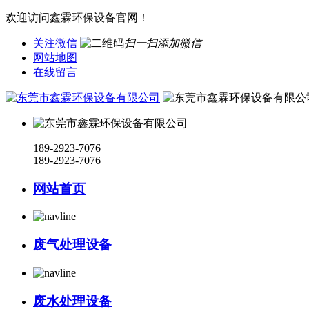
欢迎访问鑫霖环保设备官网！
关注微信
扫一扫添加微信
网站地图
在线留言
189-2923-7076
189-2923-7076
网站首页
废气处理设备
废水处理设备