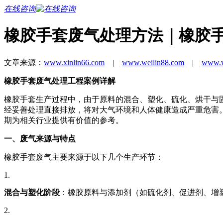
在线咨询
橡胶手套废气处理方法｜橡胶
文章来源：
www.xinlin66.com
|
www.weilin88.com
|
www.w
橡胶手套废气处理工程案例详解
橡胶手套生产过程中，由于原料的混合、塑化、硫化、烘干与
经妥善处理直接排放，将对大气环境和人体健康造成严重危害
期为相关行业提供有价值的参考。
一、废气来源与特点
橡胶手套废气主要来源于以下几个生产环节：
1.
混合与塑化阶段
：橡胶原料与添加剂（如硫化剂、促进剂、增
2.