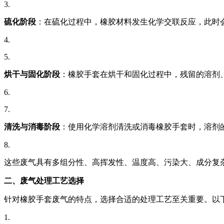
3.
硫化阶段
：在硫化过程中，橡胶材料发生化学交联反应，此时
4.
5.
烘干与固化阶段
：橡胶手套在烘干和固化过程中，残留的溶剂、
6.
7.
清洗与消毒阶段
：使用化学溶剂清洗或消毒橡胶手套时，溶剂
8.
这些废气具有多组分性、高挥发性、温度高、污染大、成分复
二、废气处理工艺选择
针对橡胶手套废气的特点，选择合适的处理工艺至关重要。以
1.