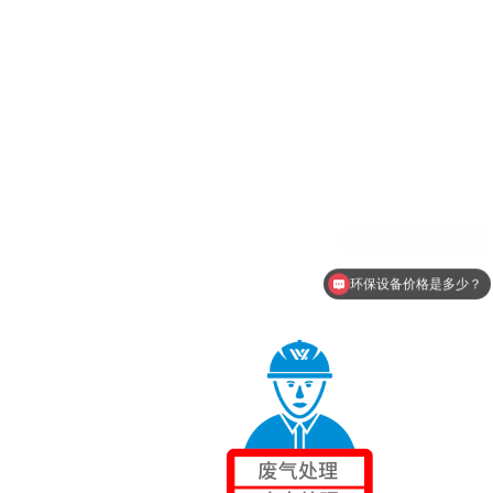
环保设备价格是多少？