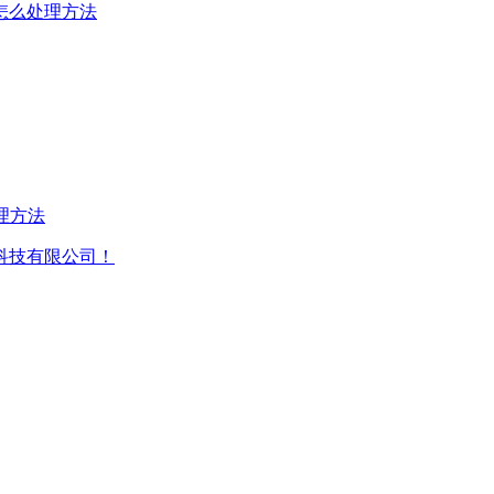
怎么处理方法
理方法
科技有限公司！