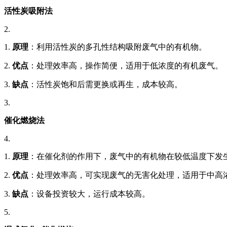
活性炭吸附法
2.
1.
原理
：利用活性炭的多孔性结构吸附废气中的有机物。
2.
优点
：处理效率高，操作简便，适用于低浓度的有机废气。
3.
缺点
：活性炭饱和后需更换或再生，成本较高。
3.
催化燃烧法
4.
1.
原理
：在催化剂的作用下，废气中的有机物在较低温度下发
2.
优点
：处理效率高，可实现废气的无害化处理，适用于中高
3.
缺点
：设备投资较大，运行成本较高。
5.