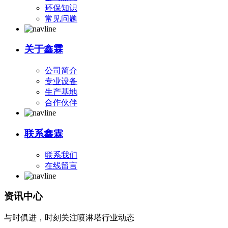
环保知识
常见问题
关于鑫霖
公司简介
专业设备
生产基地
合作伙伴
联系鑫霖
联系我们
在线留言
资讯中心
与时俱进，时刻关注喷淋塔行业动态