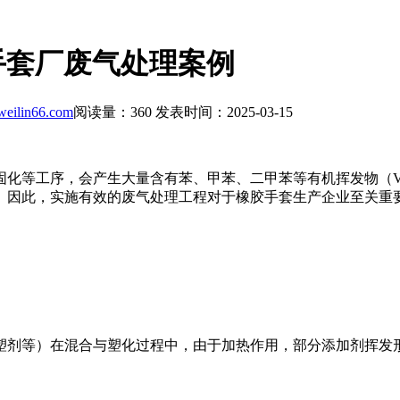
手套厂废气处理案例
eilin66.com
阅读量：
360
发表时间：2025-03-15
固化等工序，会产生大量含有苯、甲苯、二甲苯等有机挥发物（V
。因此，实施有效的废气处理工程对于橡胶手套生产企业至关重
塑剂等）在混合与塑化过程中，由于加热作用，部分添加剂挥发