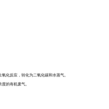
生氧化反应，转化为二氧化碳和水蒸气。
浓度的有机废气。