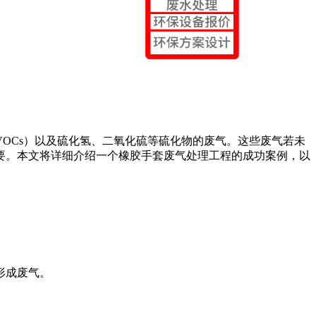
OCs）以及硫化氢、二氧化硫等硫化物的废气。这些废气若未
要。本文将详细介绍一个橡胶手套废气处理工程的成功案例，以
形成废气。