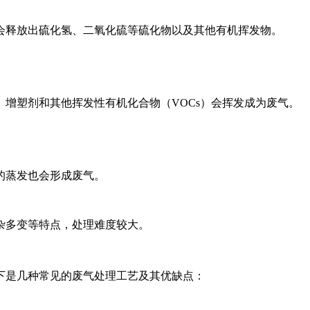
会释放出硫化氢、二氧化硫等硫化物以及其他有机挥发物。
增塑剂和其他挥发性有机化合物（VOCs）会挥发成为废气。
的蒸发也会形成废气。
杂多变等特点，处理难度较大。
下是几种常见的废气处理工艺及其优缺点：