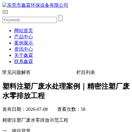


网站首页
产品中心
案例展示
资讯中心
关于鑫霖
联系鑫霖
常见问题解答
栏目列表
塑料注塑厂废水处理案例｜精密注塑厂废
水零排放工程
发布日期：2026-07-08 查看次数：58
精密注塑厂废水零排放示范工程
一、项目背景