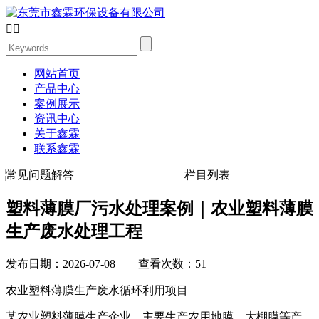


网站首页
产品中心
案例展示
资讯中心
关于鑫霖
联系鑫霖
常见问题解答
栏目列表
塑料薄膜厂污水处理案例｜农业塑料薄膜
生产废水处理工程
发布日期：2026-07-08 查看次数：51
农业塑料薄膜生产废水循环利用项目
某农业塑料薄膜生产企业，主要生产农用地膜、大棚膜等产